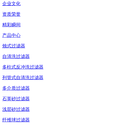
企业文化
资质荣誉
精彩瞬间
产品中心
烛式过滤器
自清洗过滤器
多柱式反冲洗过滤器
列管式自清洗过滤器
多介质过滤器
石英砂过滤器
浅层砂过滤器
纤维球过滤器