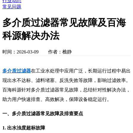
行业动态
常见问题
多介质过滤器常见故障及百海
科源解决办法
时间：2026-03-09 作者：樵静
多介质过滤器
在工业水处理中应用广泛，长期运行过程中易出
现出水不达标、滤料堵塞、反洗失效等故障，影响过滤效率。
百海科源针对多介质过滤器常见故障，总结针对性解决办法，
助力用户快速排查、高效解决，保障设备稳定运行。
一、多介质过滤器常见故障及排查要点
1. 出水浊度超标故障