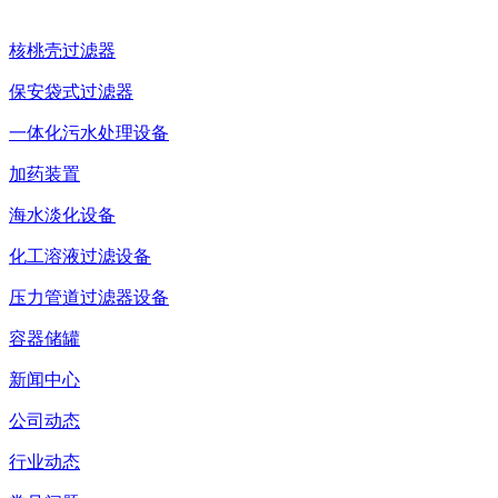
核桃壳过滤器
保安袋式过滤器
一体化污水处理设备
加药装置
海水淡化设备
化工溶液过滤设备
压力管道过滤器设备
容器储罐
新闻中心
公司动态
行业动态