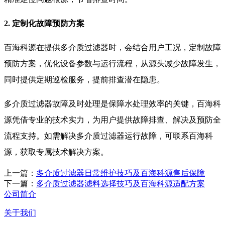
2. 定制化故障预防方案
百海科源在提供多介质过滤器时，会结合用户工况，定制故障
预防方案，优化设备参数与运行流程，从源头减少故障发生，
同时提供定期巡检服务，提前排查潜在隐患。
多介质过滤器故障及时处理是保障水处理效率的关键，百海科
源凭借专业的技术实力，为用户提供故障排查、解决及预防全
流程支持。如需解决多介质过滤器运行故障，可联系百海科
源，获取专属技术解决方案。
上一篇：
多介质过滤器日常维护技巧及百海科源售后保障
下一篇：
多介质过滤器滤料选择技巧及百海科源适配方案
公司简介
关于我们