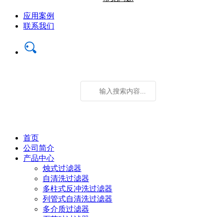
应用案例
联系我们
首页
公司简介
产品中心
烛式过滤器
自清洗过滤器
多柱式反冲洗过滤器
列管式自清洗过滤器
多介质过滤器