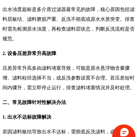
出水浊度超标是多介质过滤器最常见的故障，核心原因包括滤
料层板结、滤料磨损严重、反洗不彻底或原水水质突变。排查
时需先检测原水浊度，再检查滤料层状态，判断反洗流程是否
规范。
2. 设备压差异常升高故障
压差异常升高多由滤料堵塞导致，可能是原水悬浮物含量骤
增、滤料粒径选择不当，或反洗参数设置不合理。若压差短时
间内骤升，需立即停止运行，排查滤料堵塞情况并及时处理。
二、常见故障针对性解决办法
1. 出水不达标故障解决
若因滤料板结导致出水不达标，需彻底反洗滤料，必要时手动