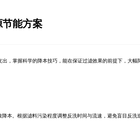
源节能方案
支出，掌握科学的降本技巧，能在保证过滤效果的前提下，大幅
可有效降本。根据滤料污染程度调整反洗时间与流速，避免盲目反洗