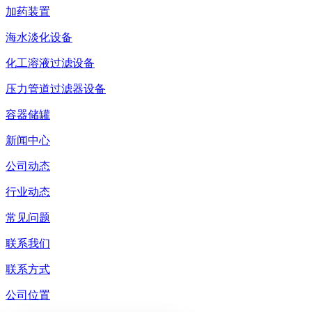
加药装置
海水淡化设备
化工溶液过滤设备
压力管道过滤器设备
容器储罐
新闻中心
公司动态
行业动态
常见问题
联系我们
联系方式
公司位置