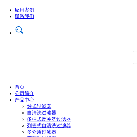
应用案例
联系我们
首页
公司简介
产品中心
烛式过滤器
自清洗过滤器
多柱式反冲洗过滤器
列管式自清洗过滤器
多介质过滤器