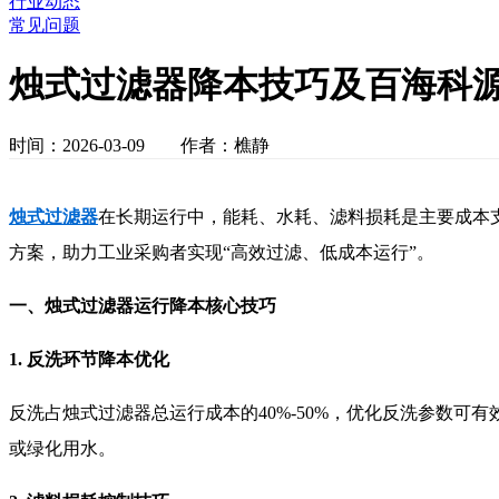
行业动态
常见问题
烛式过滤器降本技巧及百海科
时间：2026-03-09 作者：樵静
烛式过滤器
在长期运行中，能耗、水耗、滤料损耗是主要成本
方案，助力工业采购者实现“高效过滤、低成本运行”。
一、烛式过滤器运行降本核心技巧
1. 反洗环节降本优化
反洗占烛式过滤器总运行成本的40%-50%，优化反洗参数
或绿化用水。