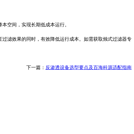
降本空间，实现长期低成本运行。
证过滤效果的同时，有效降低运行成本。如需获取烛式过滤器专
下一篇：
反渗透设备选型要点及百海科源适配指南