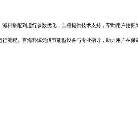
、滤料搭配到运行参数优化，全程提供技术支持，帮助用户挖掘
运行流程。百海科源凭借节能型设备与专业指导，助力用户在保