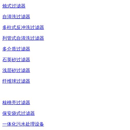
烛式过滤器
自清洗过滤器
多柱式反冲洗过滤器
列管式自清洗过滤器
多介质过滤器
石英砂过滤器
浅层砂过滤器
纤维球过滤器
核桃壳过滤器
保安袋式过滤器
一体化污水处理设备