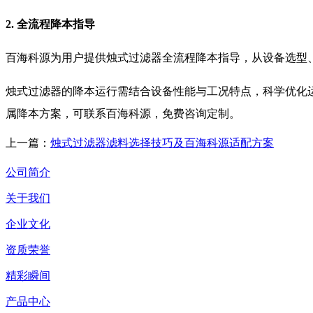
2. 全流程降本指导
百海科源为用户提供烛式过滤器全流程降本指导，从设备选型
烛式过滤器的降本运行需结合设备性能与工况特点，科学优化
属降本方案，可联系百海科源，免费咨询定制。
上一篇：
烛式过滤器滤料选择技巧及百海科源适配方案
公司简介
关于我们
企业文化
资质荣誉
精彩瞬间
产品中心