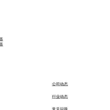
器
器
公司动态
行业动态
常见问题