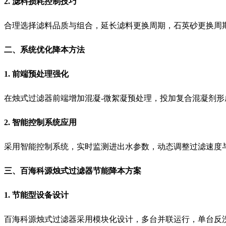
2. 滤料损耗控制技巧
合理选择滤料品质与组合，延长滤料更换周期，石英砂更换周期
二、系统优化降本方法
1. 前端预处理强化
在烛式过滤器前端增加混凝-微絮凝预处理，投加复合混凝剂形
2. 智能控制系统应用
采用智能控制系统，实时监测进出水参数，动态调整过滤速度
三、百海科源烛式过滤器节能降本方案
1. 节能型设备设计
百海科源烛式过滤器采用模块化设计，多台并联运行，单台反洗