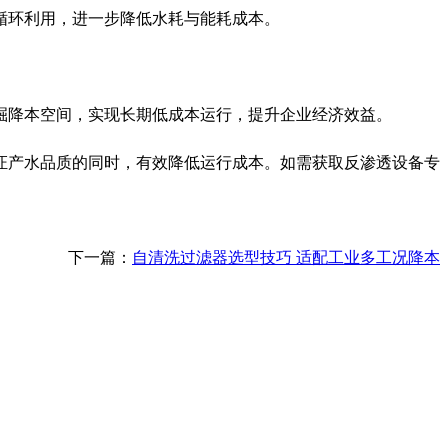
循环利用，进一步降低水耗与能耗成本。
掘降本空间，实现长期低成本运行，提升企业经济效益。
证产水品质的同时，有效降低运行成本。如需获取反渗透设备专
下一篇：
自清洗过滤器选型技巧 适配工业多工况降本