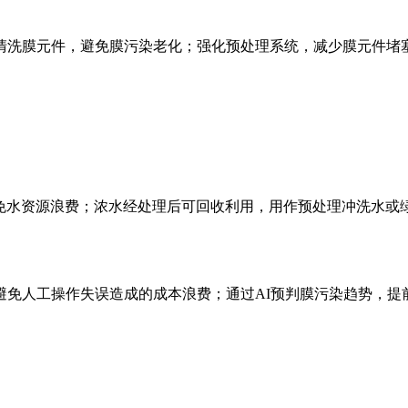
洗膜元件，避免膜污染老化；强化预处理系统，减少膜元件堵塞
，避免水资源浪费；浓水经处理后可回收利用，用作预处理冲洗水
避免人工操作失误造成的成本浪费；通过AI预判膜污染趋势，提