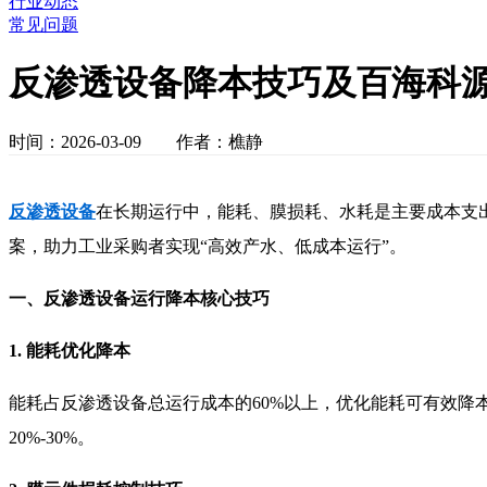
行业动态
常见问题
反渗透设备降本技巧及百海科
时间：2026-03-09 作者：樵静
反渗透设备
在长期运行中，能耗、膜损耗、水耗是主要成本支
案，助力工业采购者实现“高效产水、低成本运行”。
一、反渗透设备运行降本核心技巧
1. 能耗优化降本
能耗占反渗透设备总运行成本的60%以上，优化能耗可有效
20%-30%。