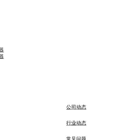
器
器
公司动态
行业动态
常见问题