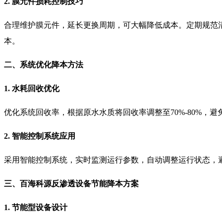
2. 膜元件损耗控制技巧
合理维护膜元件，延长更换周期，可大幅降低成本。定期规范清
本。
二、系统优化降本方法
1. 水耗回收优化
优化系统回收率，根据原水水质将回收率调整至70%-80%
2. 智能控制系统应用
采用智能控制系统，实时监测运行参数，自动调整运行状态，
三、百海科源反渗透设备节能降本方案
1. 节能型设备设计