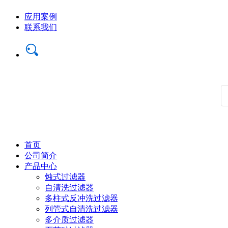
应用案例
联系我们
首页
公司简介
产品中心
烛式过滤器
自清洗过滤器
多柱式反冲洗过滤器
列管式自清洗过滤器
多介质过滤器