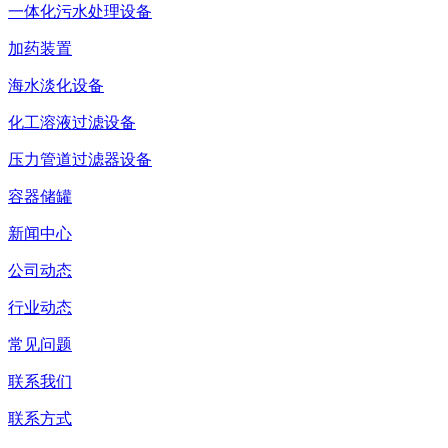
一体化污水处理设备
加药装置
海水淡化设备
化工溶液过滤设备
压力管道过滤器设备
容器储罐
新闻中心
公司动态
行业动态
常见问题
联系我们
联系方式