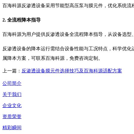
百海科源反渗透设备采用节能型高压泵与膜元件，优化系统流
2. 全流程降本指导
百海科源为用户提供反渗透设备全流程降本指导，从设备选型
反渗透设备的降本运行需结合设备性能与工况特点，科学优化
属降本方案，可联系百海科源，免费咨询定制。
上一篇：
反渗透设备膜元件选择技巧及百海科源适配方案
公司简介
关于我们
企业文化
资质荣誉
精彩瞬间