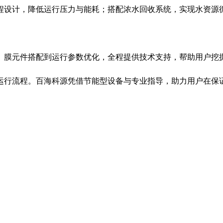
程设计，降低运行压力与能耗；搭配浓水回收系统，实现水资源
、膜元件搭配到运行参数优化，全程提供技术支持，帮助用户挖
运行流程。百海科源凭借节能型设备与专业指导，助力用户在保