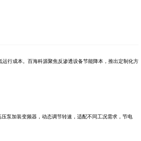
低运行成本。百海科源聚焦反渗透设备节能降本，推出定制化方
高压泵加装变频器，动态调节转速，适配不同工况需求，节电