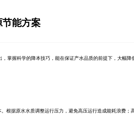
源节能方案
出，掌握科学的降本技巧，能在保证产水品质的前提下，大幅降
降本。根据原水水质调整运行压力，避免高压运行造成能耗浪费；