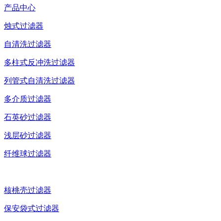
产品中心
烛式过滤器
自清洗过滤器
多柱式反冲洗过滤器
列管式自清洗过滤器
多介质过滤器
石英砂过滤器
浅层砂过滤器
纤维球过滤器
核桃壳过滤器
保安袋式过滤器