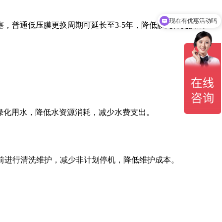
现在有优惠活动吗
可以介绍下你们的产品么
，普通低压膜更换周期可延长至3-5年，降低膜元件更换成
或绿化用水，降低水资源消耗，减少水费支出。
前进行清洗维护，减少非计划停机，降低维护成本。