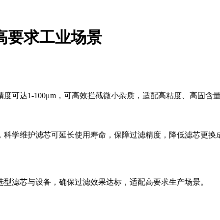
高要求工业场景
度可达1-100μm，可高效拦截微小杂质，适配高粘度、高固
，科学维护滤芯可延长使用寿命，保障过滤精度，降低滤芯更换
选型滤芯与设备，确保过滤效果达标，适配高要求生产场景。