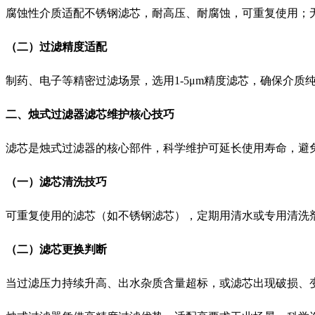
腐蚀性介质适配不锈钢滤芯，耐高压、耐腐蚀，可重复使用；
（二）过滤精度适配
制药、电子等精密过滤场景，选用1-5μm精度滤芯，确保介质纯
二、烛式过滤器滤芯维护核心技巧
滤芯是烛式过滤器的核心部件，科学维护可延长使用寿命，避
（一）滤芯清洗技巧
可重复使用的滤芯（如不锈钢滤芯），定期用清水或专用清洗剂
（二）滤芯更换判断
当过滤压力持续升高、出水杂质含量超标，或滤芯出现破损、变