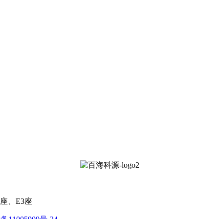
座、E3座