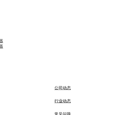
器
器
公司动态
行业动态
常见问题