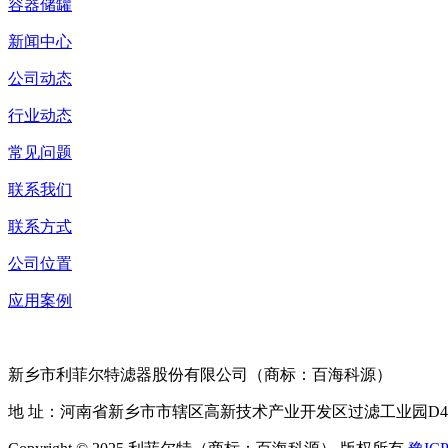
容器储罐
新闻中心
公司动态
行业动态
常见问题
联系我们
联系方式
公司位置
应用案例
新乡市利菲尔特滤器股份有限公司（商标：百海科源）
地 址：河南省新乡市市辖区高新技术产业开发区过滤工业园D4