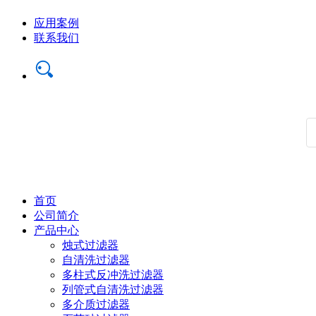
应用案例
联系我们
首页
公司简介
产品中心
烛式过滤器
自清洗过滤器
多柱式反冲洗过滤器
列管式自清洗过滤器
多介质过滤器