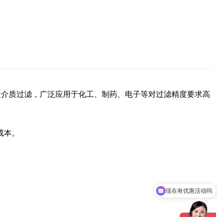
含量介质过滤，广泛应用于化工、制药、电子等对过滤精度要求高
成本。
现在有优惠活动吗
可以介绍下你们的产品么