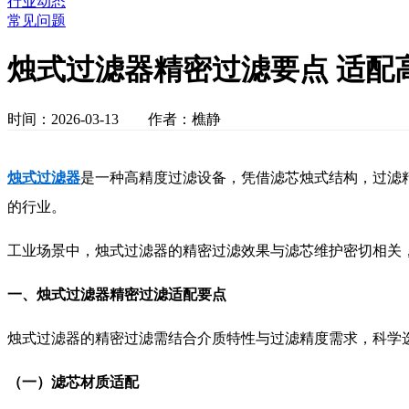
行业动态
常见问题
烛式过滤器精密过滤要点 适配
时间：2026-03-13 作者：樵静
烛式过滤器
是一种高精度过滤设备，凭借滤芯烛式结构，过滤精
的行业。
工业场景中，烛式过滤器的精密过滤效果与滤芯维护密切相关
一、烛式过滤器精密过滤适配要点
烛式过滤器的精密过滤需结合介质特性与过滤精度需求，科学
（一）滤芯材质适配