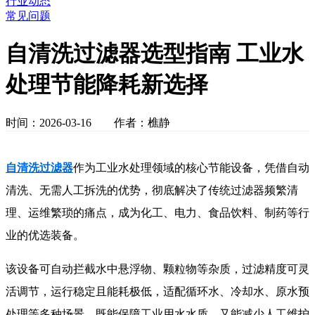
行业动态
常见问题
自清洗过滤器选型指南 工业水
处理节能降耗新选择
时间：2026-03-16 作者：樵静
自清洗过滤器
作为工业水处理领域的核心节能设备，凭借自动
清洗、无需人工拆洗的优势，彻底解决了传统过滤器频繁清
理、运维繁琐的痛点，成为化工、电力、食品饮料、制药等行
业的优选装备。
该设备可自动拦截水中悬浮物、颗粒物等杂质，过滤精度可灵
活调节，运行稳定且能耗极低，适配循环水、冷却水、原水预
处理等多种场景，既能保障工业用水水质，又能减少人工维护