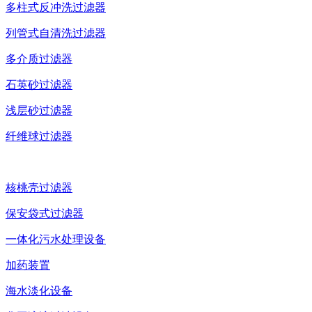
多柱式反冲洗过滤器
列管式自清洗过滤器
多介质过滤器
石英砂过滤器
浅层砂过滤器
纤维球过滤器
核桃壳过滤器
保安袋式过滤器
一体化污水处理设备
加药装置
海水淡化设备