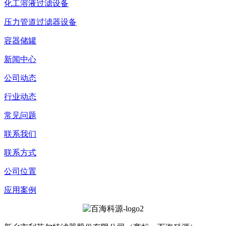
化工溶液过滤设备
压力管道过滤器设备
容器储罐
新闻中心
公司动态
行业动态
常见问题
联系我们
联系方式
公司位置
应用案例