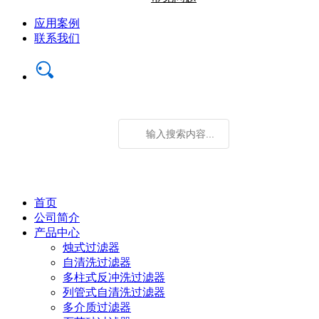
应用案例
联系我们
首页
公司简介
产品中心
烛式过滤器
自清洗过滤器
多柱式反冲洗过滤器
列管式自清洗过滤器
多介质过滤器