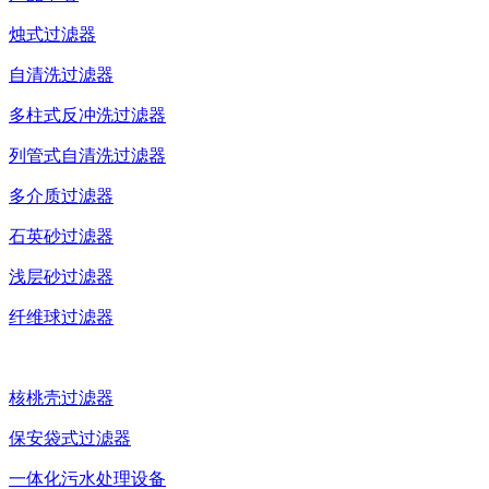
烛式过滤器
自清洗过滤器
多柱式反冲洗过滤器
列管式自清洗过滤器
多介质过滤器
石英砂过滤器
浅层砂过滤器
纤维球过滤器
核桃壳过滤器
保安袋式过滤器
一体化污水处理设备