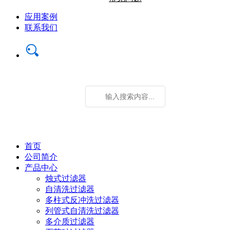
应用案例
联系我们
首页
公司简介
产品中心
烛式过滤器
自清洗过滤器
多柱式反冲洗过滤器
列管式自清洗过滤器
多介质过滤器