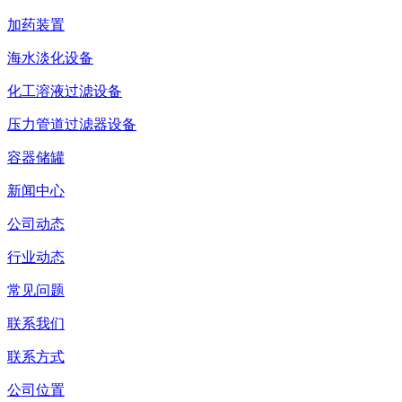
加药装置
海水淡化设备
化工溶液过滤设备
压力管道过滤器设备
容器储罐
新闻中心
公司动态
行业动态
常见问题
联系我们
联系方式
公司位置