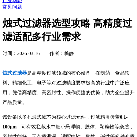
行业动态
常见问题
烛式过滤器选型攻略 高精度过
滤适配多行业需求
时间：2026-03-16 作者：樵静
烛式过滤器
是高精度过滤领域的核心设备，在制药、食品饮
料、精细化工、电子等对过滤精度要求极高的行业中广泛应
用，凭借高精度、高密封性、操作便捷的优势，助力企业提升
产品质量。
该设备以多孔烛式滤芯为核心过滤元件，过滤精度覆盖
0.1-
100μm
，可有效拦截水中细小悬浮物、胶体、颗粒物等杂质，
密封性能好，无杂质泄漏，适配中性、酸性、碱性等多种介质