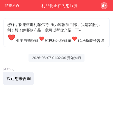
利**化正在为您服务
结束沟通
您好，欢迎咨询利菲尔特-压力容器项目部，我是客服小
利！想了解哪款产品，我可以帮你介绍一下~
业主自购报价
招投标出报价单
代理商型号咨询
2026-08-07 01:02:39 开始沟通
利**化
欢迎您来咨询