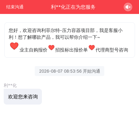
利**化正在为您服务
结束沟通
您好，欢迎咨询利菲尔特-压力容器项目部，我是客服小
利！想了解哪款产品，我可以帮你介绍一下~
业主自购报价
招投标出报价单
代理商型号咨询
2026-08-07 08:53:56 开始沟通
利**化
欢迎您来咨询