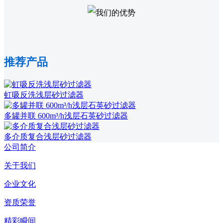
推荐产品
虹吸反洗浅层砂过滤器
多罐并联 600m³/h浅层石英砂过滤器
多介质复合浅层砂过滤器
公司简介
关于我们
企业文化
资质荣誉
精彩瞬间