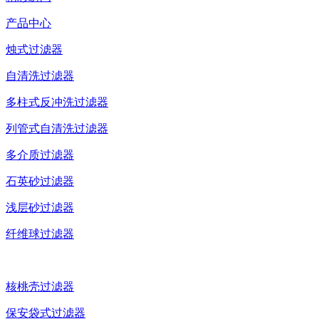
产品中心
烛式过滤器
自清洗过滤器
多柱式反冲洗过滤器
列管式自清洗过滤器
多介质过滤器
石英砂过滤器
浅层砂过滤器
纤维球过滤器
核桃壳过滤器
保安袋式过滤器