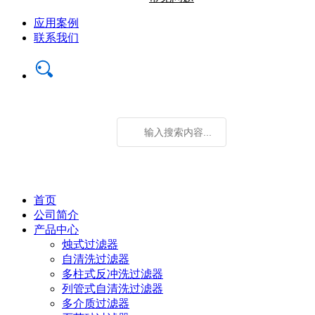
应用案例
联系我们
首页
公司简介
产品中心
烛式过滤器
自清洗过滤器
多柱式反冲洗过滤器
列管式自清洗过滤器
多介质过滤器