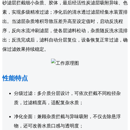
砂滤层拦截细小杂质、胶体，最后经活性炭滤层吸附异味、色
素，实现多级精准过滤；净化后的清水透过滤层经集水装置排
出。当滤层杂质堆积导致压差升高至设定值时，启动反洗程
序，反向水流冲刷滤层，使各层滤料松动，杂质随反洗水流排
出；反洗完成后，滤料自动分层复位，设备恢复正常过滤，确
保过滤效果持续稳定。
性能特点
分级过滤：多介质分层设计，可依次拦截不同粒径杂
质，过滤精度高，适配复杂水质；
净化全面：兼顾杂质拦截与异味吸附，不仅去除悬浮
物，还可改善水质口感与透明度；