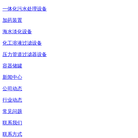
一体化污水处理设备
加药装置
海水淡化设备
化工溶液过滤设备
压力管道过滤器设备
容器储罐
新闻中心
公司动态
行业动态
常见问题
联系我们
联系方式