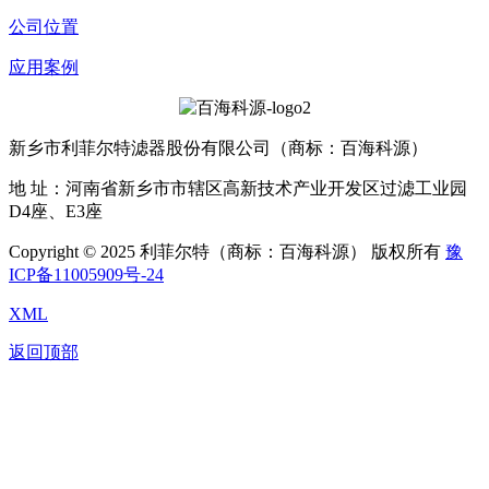
公司位置
应用案例
新乡市利菲尔特滤器股份有限公司（商标：百海科源）
地 址：河南省新乡市市辖区高新技术产业开发区过滤工业园
D4座、E3座
Copyright © 2025 利菲尔特（商标：百海科源） 版权所有
豫
ICP备11005909号-24
XML
返回顶部