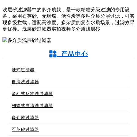
浅层砂过滤器中的多介质款，是一款精准分级过滤的专用设
备，采用石英砂、无烟煤、活性炭等多种介质分层过滤，可实
现多级拦截，适配高浊度、多杂质的复杂水质场景，过滤效果
更优异。浅层砂过滤器实拍视频多介质浅层砂
产品中心
烛式过滤器
自清洗过滤器
多柱式反冲洗过滤器
列管式自清洗过滤器
多介质过滤器
石英砂过滤器