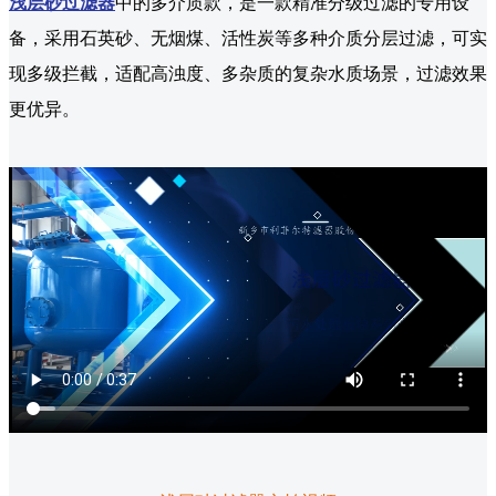
浅层砂过滤器
中的多介质款，是一款精准分级过滤的专用设
备，采用石英砂、无烟煤、活性炭等多种介质分层过滤，可实
现多级拦截，适配高浊度、多杂质的复杂水质场景，过滤效果
更优异。