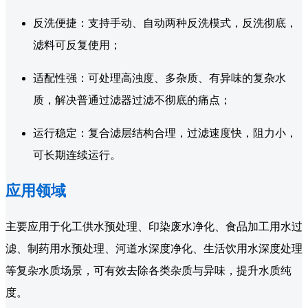
反洗便捷：支持手动、自动两种反洗模式，反洗彻底，
滤料可反复使用；
适配性强：可处理高浊度、多杂质、有异味的复杂水
质，解决普通过滤器过滤不彻底的痛点；
运行稳定：复合滤层结构合理，过滤速度快，阻力小，
可长期连续运行。
应用领域
主要应用于化工供水预处理、印染废水净化、食品加工用水过
滤、制药用水预处理、河道水深度净化、生活饮用水深度处理
等复杂水质场景，可有效去除各类杂质与异味，提升水质纯
度。