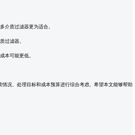
多介质过滤器更为适合。
质过滤器。
成本可能更低。
质情况、处理目标和成本预算进行综合考虑。希望本文能够帮助