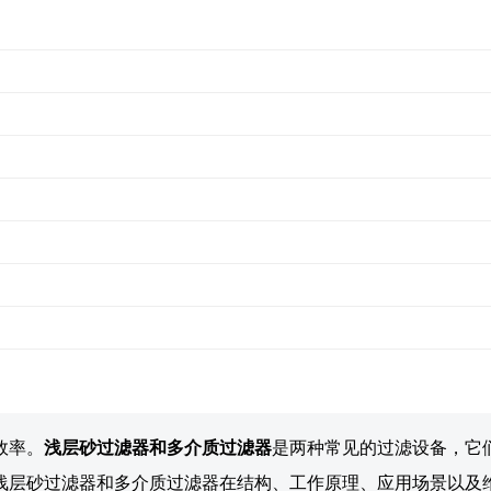
效率。
浅层砂过滤器和多介质过滤器
是两种常见的过滤设备，它
浅层砂过滤器和多介质过滤器在结构、工作原理、应用场景以及