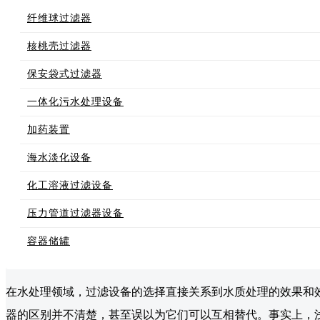
纤维球过滤器
核桃壳过滤器
保安袋式过滤器
一体化污水处理设备
加药装置
海水淡化设备
化工溶液过滤设备
压力管道过滤器设备
容器储罐
在水处理领域，过滤设备的选择直接关系到水质处理的效果和
器的区别并不清楚，甚至误以为它们可以互相替代。事实上，