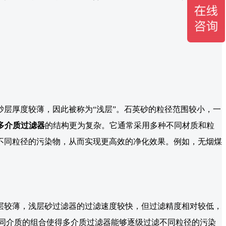
层厚度较薄，因此被称为“浅层”。石英砂的粒径范围较小，一
多介质过滤器
的结构更为复杂。它通常采用多种不同材质和粒
不同粒径的污染物，从而实现更高效的净化效果。例如，无烟煤
层较薄，浅层砂过滤器的过滤速度较快，但过滤精度相对较低，
同介质的组合使得多介质过滤器能够逐级过滤不同粒径的污染