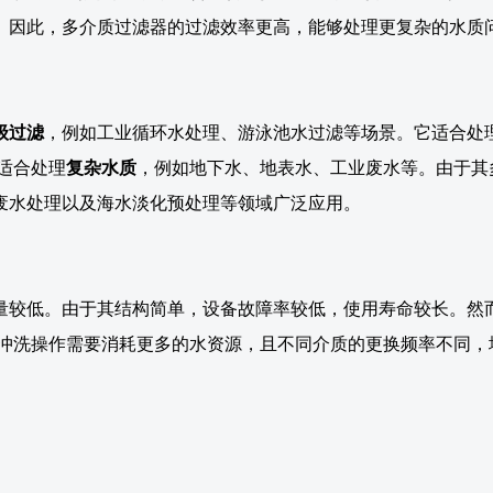
。因此，多介质过滤器的过滤效率更高，能够处理更复杂的水质
级过滤
，例如工业循环水处理、游泳池水过滤等场景。它适合处
适合处理
复杂水质
，例如地下水、地表水、工业废水等。由于其
废水处理以及海水淡化预处理等领域广泛应用。
量较低。由于其结构简单，设备故障率较低，使用寿命较长。然
反冲洗操作需要消耗更多的水资源，且不同介质的更换频率不同，