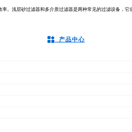
效率。浅层砂过滤器和多介质过滤器是两种常见的过滤设备，它
产品中心