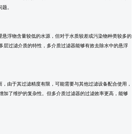
问题。
理悬浮物含量较低的水源，但对于水质较差或污染物种类较多的
多层过滤介质的特性，多介质过滤器能够有效去除水中的悬浮
而，由于其过滤精度有限，可能需要与其他过滤设备配合使用，
增加了维护的复杂性。但多介质过滤器的过滤效率更高，能够