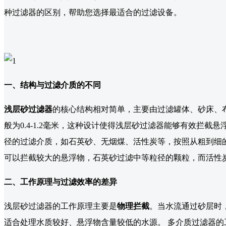
种过滤器的区别，帮助您选择最适合的过滤设备。
一、结构与过滤介质的不同
浅层砂过滤器
的核心结构相对简单，主要由过滤罐体、砂床、
般为0.4-1.2毫米，这种设计使得浅层砂过滤器能够有效拦
径的过滤介质，如石英砂、无烟煤、活性炭等，按照从粗到细
可以拦截较大的悬浮物，石英砂过滤中等粒径的颗粒，而活性
二、工作原理与过滤效率的差异
浅层砂过滤器的工作原理主要是
物理拦截
。当水流通过砂层时
适合处理水质较好、悬浮物含量较低的水源。 多介质过滤器的