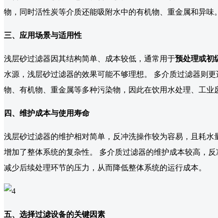
物，同时活性炭等介质还能吸附水中的有机物、重金属和异味
三、应用场景与适用性
浅层砂过滤器因其结构简单、成本较低，通常用于
预处理或初
水源，浅层砂过滤器的效果可能不够理想。 多介质过滤器则更
物、有机物、重金属等多种污染物，因此在饮用水处理、工业
四、维护成本与使用寿命
浅层砂过滤器的维护相对简单，反冲洗操作较为容易，且耗水
增加了整体系统的复杂性。 多介质过滤器的维护成本较高，
减少后续处理环节的压力，从而降低整体系统的运行成本。
五、选择过滤设备的关键因素