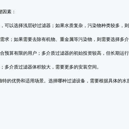
键因素：
，可以选择浅层砂过滤器；如果水质复杂，污染物种类较多，则
需求；如果需要去除有机物、重金属等污染物，则需要选择多介
合预算有限的用户；多介质过滤器的初始投资较高，但长期运行
；多介质过滤器体积较大，需要更多的安装空间。
独特的优势和适用场景。选择哪种过滤设备，需要根据具体的水