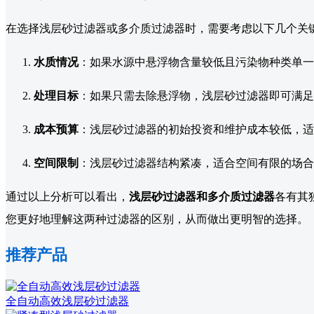
在选择浅层砂过滤器或多介质过滤器时，需要考虑以下几个关
水质情况
：如果水源中悬浮物含量较低且污染物种类单一
处理目标
：如果只需去除悬浮物，浅层砂过滤器即可满足
成本预算
：浅层砂过滤器的初始投资和维护成本较低，适
空间限制
：浅层砂过滤器结构紧凑，适合空间有限的场合
通过以上分析可以看出，
浅层砂过滤器和多介质过滤器
各有其
您更好地理解这两种过滤器的区别，从而做出更明智的选择。
推荐产品
全自动高效浅层砂过滤器