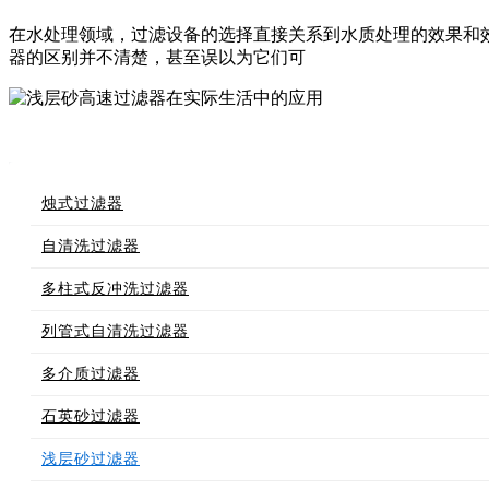
在水处理领域，过滤设备的选择直接关系到水质处理的效果和
器的区别并不清楚，甚至误以为它们可
烛式过滤器
自清洗过滤器
多柱式反冲洗过滤器
列管式自清洗过滤器
多介质过滤器
石英砂过滤器
浅层砂过滤器