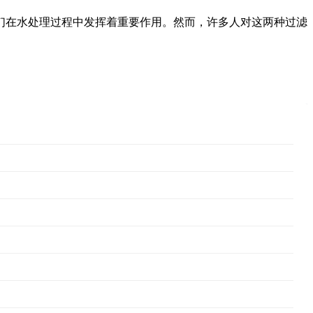
们在水处理过程中发挥着重要作用。然而，许多人对这两种过滤