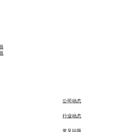
器
器
公司动态
行业动态
常见问题