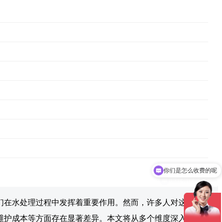
你们是怎么收费的呢
现在有优惠活动吗
们在水处理过程中发挥着重要作用。然而，许多人对这两种过滤
维护成本等方面存在显著差异。本文将从多个维度深入分析这两