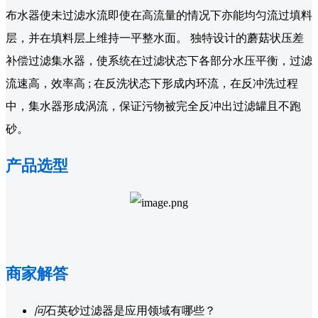
布水器使未过滤水流即使在高流量的情况下亦能均匀流过填料
层，并在填料层上维持一平整水面。 独特设计的蘑菇状压差
补偿过滤集水器，使系统在过滤状态下各部分水压平衡，过滤
流速高，效率高 ; 在反洗状态下形成内环流，在反冲洗过程
中，集水器形成涡流，保证污物被完全反冲出过滤罐且不跑
砂。
产品选型
商家解答
问
石英砂过滤器是应用领域有哪些？