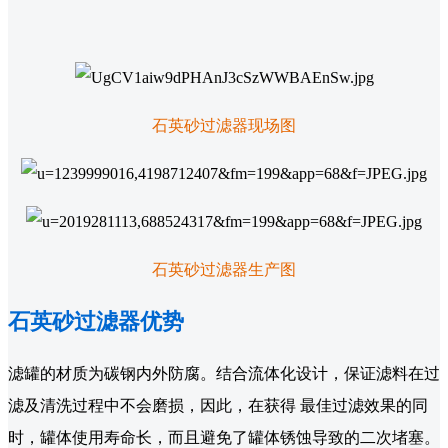
石英砂过滤器现场图
石英砂过滤器生产图
石英砂过滤器优势
滤罐的材质为碳钢内外防腐。结合流体化设计，保证滤料在过
滤及清洗过程中不会磨损，因此，在获得 最佳过滤效果的同
时，罐体使用寿命长，而且避免了罐体锈蚀导致的二次堵塞。