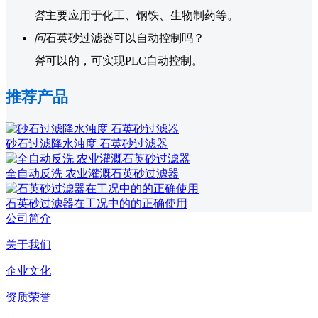
答
主要应用于化工、钢铁、生物制药等。
问
石英砂过滤器可以自动控制吗？
答
可以的，可实现PLC自动控制。
推荐产品
砂石过滤降水浊度 石英砂过滤器
全自动反洗 农业灌溉石英砂过滤器
石英砂过滤器在工况中的的正确使用
公司简介
关于我们
企业文化
资质荣誉