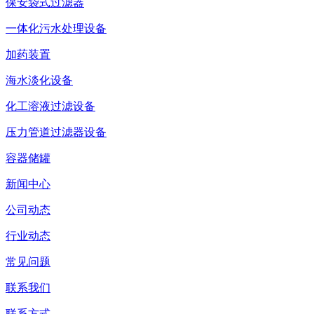
保安袋式过滤器
一体化污水处理设备
加药装置
海水淡化设备
化工溶液过滤设备
压力管道过滤器设备
容器储罐
新闻中心
公司动态
行业动态
常见问题
联系我们
联系方式