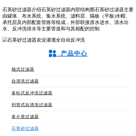
石英砂过滤器介绍石英砂过滤器内部结构图石英砂过滤器主要
由罐体、布水系统、集水系统、滤料层、隔板（平板)水帽、
承托层及内部配套管路等组成，外部联接原水进水、清水出
水、反冲洗排水等主要管道和与其相配的控制
产品中心
烛式过滤器
自清洗过滤器
多柱式反冲洗过滤器
列管式自清洗过滤器
多介质过滤器
石英砂过滤器