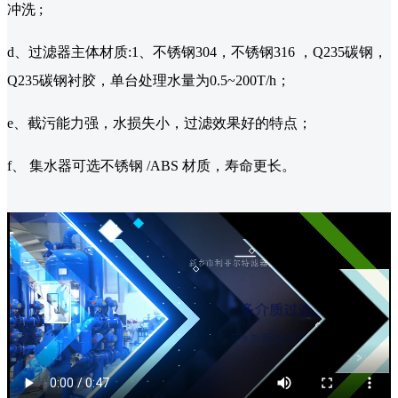
冲洗 ;
d、过滤器主体材质:1、不锈钢304，不锈钢316 ，Q235碳钢，
Q235碳钢衬胶，单台处理水量为0.5~200T/h；
e、截污能力强，水损失小，过滤效果好的特点；
f、 集水器可选不锈钢 /ABS 材质，寿命更长。