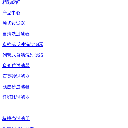
精彩瞬间
产品中心
烛式过滤器
自清洗过滤器
多柱式反冲洗过滤器
列管式自清洗过滤器
多介质过滤器
石英砂过滤器
浅层砂过滤器
纤维球过滤器
核桃壳过滤器