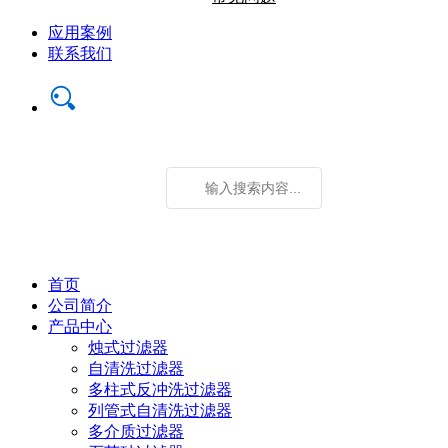
应用案例
联系我们
首页
公司简介
产品中心
烛式过滤器
自清洗过滤器
多柱式反冲洗过滤器
列管式自清洗过滤器
多介质过滤器