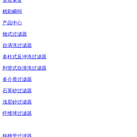
资质荣誉
精彩瞬间
产品中心
烛式过滤器
自清洗过滤器
多柱式反冲洗过滤器
列管式自清洗过滤器
多介质过滤器
石英砂过滤器
浅层砂过滤器
纤维球过滤器
核桃壳过滤器