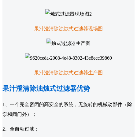
果汁澄清除浊烛式过滤器现场图
果汁澄清除浊烛式过滤器生产图
果汁澄清除浊烛式过滤器优势
1、一个完全密闭的高安全的系统，无旋转的机械动部件（除
泵和阀门外）；
2、全自动过滤；