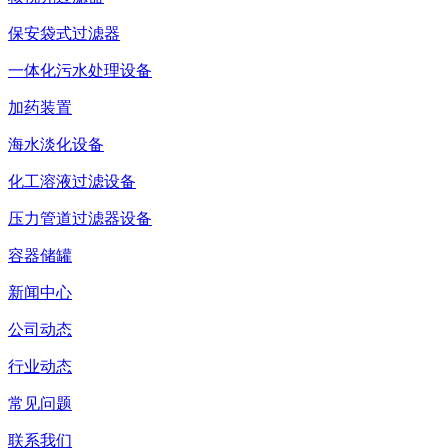
保安袋式过滤器
一体化污水处理设备
加药装置
海水淡化设备
化工溶液过滤设备
压力管道过滤器设备
容器储罐
新闻中心
公司动态
行业动态
常见问题
联系我们