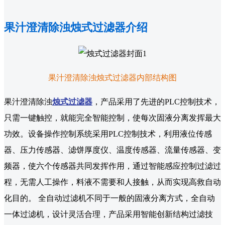
果汁澄清除浊烛式过滤器介绍
果汁澄清除浊烛式过滤器内部结构图
果汁澄清除浊
烛式过滤器
，产品采用了先进的PLC控制技术，
只需一键触控，就能完全智能控制，使每次固液分离发挥最大
功效。设备操作控制系统采用PLC控制技术，利用液位传感
器、压力传感器、滤饼厚度仪、温度传感器、流量传感器、变
频器，使六个传感器共同发挥作用，通过智能感应控制过滤过
程，无需人工操作，料液不需要和人接触，从而实现高救自动
化目的。 全自动过滤机不同于一般的固液分离方式，全自动
一体过滤机，设计灵活合理，产品采用智能创新结构过滤技