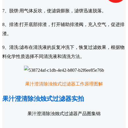
7、脱饼:用气体反吹，使滤袋膨胀，滤饼迅速脱落。
8、排渣:打开底部排渣，打开辅助排渣阀，充入空气，促进排
渣。
9、清洗:滤布在清洗液的反复冲洗下，恢复过滤效果，根据物
料化学性质选择不同清洗液和清洗方法。
果汁澄清除浊烛式过滤器工作原理图解
果汁澄清除浊烛式过滤器实拍
果汁澄清除浊烛式过滤器产品图集锦