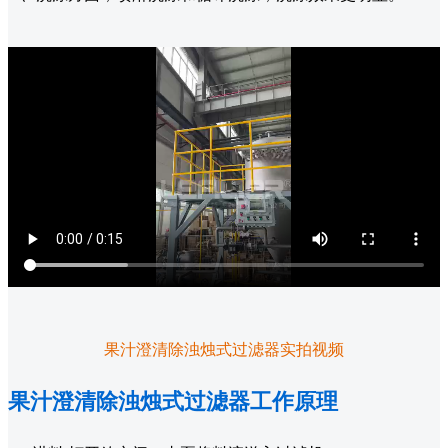
果汁澄清除浊烛式过滤器实拍视频
果汁澄清除浊烛式过滤器工作原理