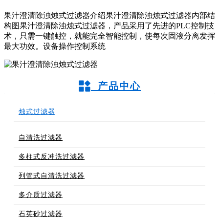
果汁澄清除浊烛式过滤器介绍果汁澄清除浊烛式过滤器内部结
构图果汁澄清除浊烛式过滤器，产品采用了先进的PLC控制技
术，只需一键触控，就能完全智能控制，使每次固液分离发挥
最大功效。设备操作控制系统
产品中心
烛式过滤器
自清洗过滤器
多柱式反冲洗过滤器
列管式自清洗过滤器
多介质过滤器
石英砂过滤器