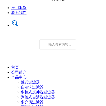
应用案例
联系我们
首页
公司简介
产品中心
烛式过滤器
自清洗过滤器
多柱式反冲洗过滤器
列管式自清洗过滤器
多介质过滤器