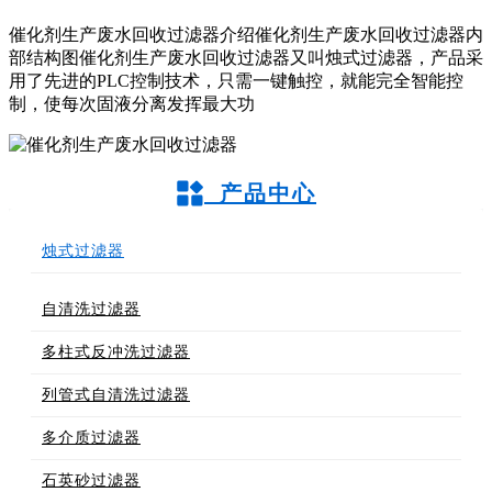
催化剂生产废水回收过滤器介绍催化剂生产废水回收过滤器内
部结构图催化剂生产废水回收过滤器又叫烛式过滤器，产品采
用了先进的PLC控制技术，只需一键触控，就能完全智能控
制，使每次固液分离发挥最大功
产品中心
烛式过滤器
自清洗过滤器
多柱式反冲洗过滤器
列管式自清洗过滤器
多介质过滤器
石英砂过滤器