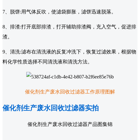
7、脱饼:用气体反吹，使滤袋膨胀，滤饼迅速脱落。
8、排渣:打开底部排渣，打开辅助排渣阀，充入空气，促进排
渣。
9、清洗:滤布在清洗液的反复冲洗下，恢复过滤效果，根据物
料化学性质选择不同清洗液和清洗方法。
催化剂生产废水回收过滤器工作原理图解
催化剂生产废水回收过滤器实拍
催化剂生产废水回收过滤器产品图集锦