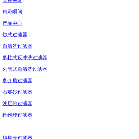
资质荣誉
精彩瞬间
产品中心
烛式过滤器
自清洗过滤器
多柱式反冲洗过滤器
列管式自清洗过滤器
多介质过滤器
石英砂过滤器
浅层砂过滤器
纤维球过滤器
核桃壳过滤器