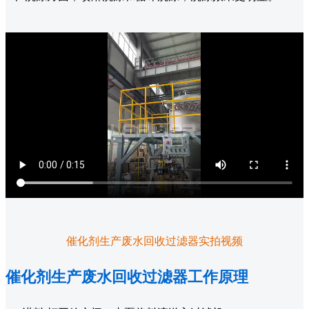
催化剂生产废水回收过滤器实拍视频
催化剂生产废水回收过滤器工作原理