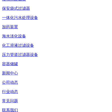
保安袋式过滤器
一体化污水处理设备
加药装置
海水淡化设备
化工溶液过滤设备
压力管道过滤器设备
容器储罐
新闻中心
公司动态
行业动态
常见问题
联系我们