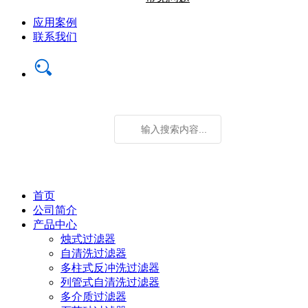
应用案例
联系我们
首页
公司简介
产品中心
烛式过滤器
自清洗过滤器
多柱式反冲洗过滤器
列管式自清洗过滤器
多介质过滤器