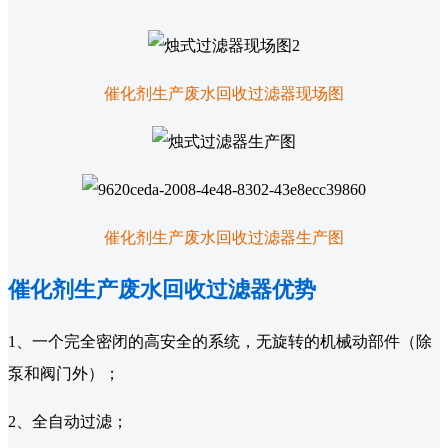
催化剂生产废水回收过滤器现场图
催化剂生产废水回收过滤器生产图
催化剂生产废水回收过滤器优势
1、一个完全密闭的高安全的系统，无旋转的机械动部件（除
泵和阀门外）；
2、全自动过滤；