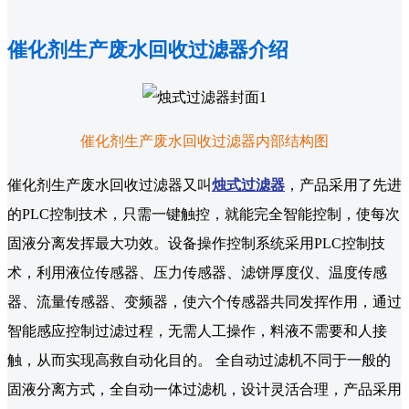
催化剂生产废水回收过滤器介绍
催化剂生产废水回收过滤器内部结构图
催化剂生产废水回收过滤器又叫
烛式过滤器
，产品采用了先进
的PLC控制技术，只需一键触控，就能完全智能控制，使每次
固液分离发挥最大功效。设备操作控制系统采用PLC控制技
术，利用液位传感器、压力传感器、滤饼厚度仪、温度传感
器、流量传感器、变频器，使六个传感器共同发挥作用，通过
智能感应控制过滤过程，无需人工操作，料液不需要和人接
触，从而实现高救自动化目的。 全自动过滤机不同于一般的
固液分离方式，全自动一体过滤机，设计灵活合理，产品采用