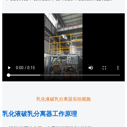
乳化液破乳分离器实拍视频
乳化液破乳分离器工作原理