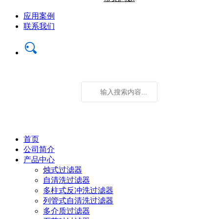
应用案例
联系我们
首页
公司简介
产品中心
烛式过滤器
自清洗过滤器
多柱式反冲洗过滤器
列管式自清洗过滤器
多介质过滤器