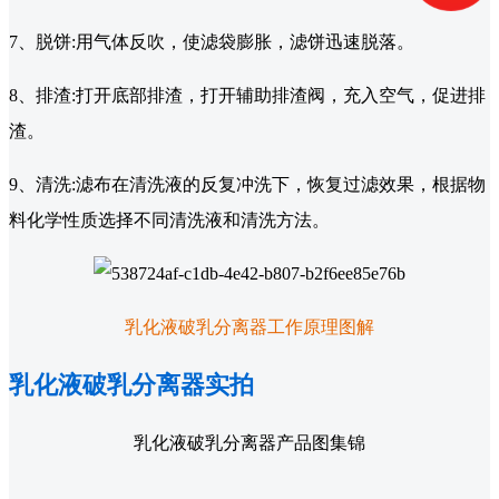
7、脱饼:用气体反吹，使滤袋膨胀，滤饼迅速脱落。
8、排渣:打开底部排渣，打开辅助排渣阀，充入空气，促进排
渣。
9、清洗:滤布在清洗液的反复冲洗下，恢复过滤效果，根据物
料化学性质选择不同清洗液和清洗方法。
乳化液破乳分离器工作原理图解
乳化液破乳分离器实拍
乳化液破乳分离器产品图集锦