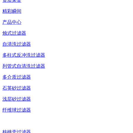
资质荣誉
精彩瞬间
产品中心
烛式过滤器
自清洗过滤器
多柱式反冲洗过滤器
列管式自清洗过滤器
多介质过滤器
石英砂过滤器
浅层砂过滤器
纤维球过滤器
核桃壳过滤器