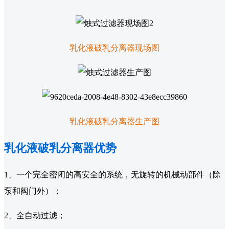
乳化液破乳分离器现场图
乳化液破乳分离器生产图
乳化液破乳分离器优势
1、一个完全密闭的高安全的系统，无旋转的机械动部件（除
泵和阀门外）；
2、全自动过滤；