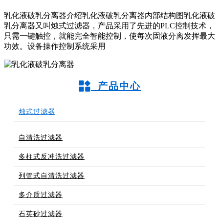
乳化液破乳分离器介绍乳化液破乳分离器内部结构图乳化液破
乳分离器又叫烛式过滤器，产品采用了先进的PLC控制技术，
只需一键触控，就能完全智能控制，使每次固液分离发挥最大
功效。设备操作控制系统采用
产品中心
烛式过滤器
自清洗过滤器
多柱式反冲洗过滤器
列管式自清洗过滤器
多介质过滤器
石英砂过滤器