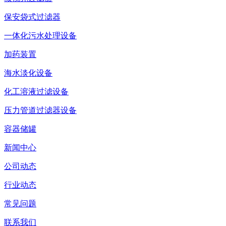
保安袋式过滤器
一体化污水处理设备
加药装置
海水淡化设备
化工溶液过滤设备
压力管道过滤器设备
容器储罐
新闻中心
公司动态
行业动态
常见问题
联系我们