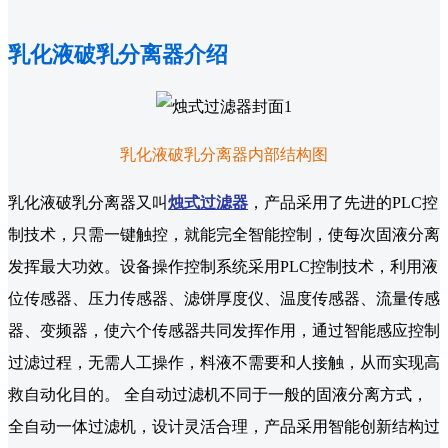
乳化液破乳分离器介绍
乳化液破乳分离器内部结构图
乳化液破乳分离器又叫
烛式过滤器
，产品采用了先进的PLC控
制技术，只需一键触控，就能完全智能控制，使每次固液分离
发挥最大功效。设备操作控制系统采用PLC控制技术，利用液
位传感器、压力传感器、滤饼厚度仪、温度传感器、流量传感
器、变频器，使六个传感器共同发挥作用，通过智能感应控制
过滤过程，无需人工操作，料液不需要和人接触，从而实现高
救自动化目的。 全自动过滤机不同于一般的固液分离方式，
全自动一体过滤机，设计灵活合理，产品采用智能创新结构过