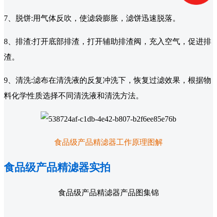
7、脱饼:用气体反吹，使滤袋膨胀，滤饼迅速脱落。
8、排渣:打开底部排渣，打开辅助排渣阀，充入空气，促进排
渣。
9、清洗:滤布在清洗液的反复冲洗下，恢复过滤效果，根据物
料化学性质选择不同清洗液和清洗方法。
食品级产品精滤器工作原理图解
食品级产品精滤器实拍
食品级产品精滤器产品图集锦