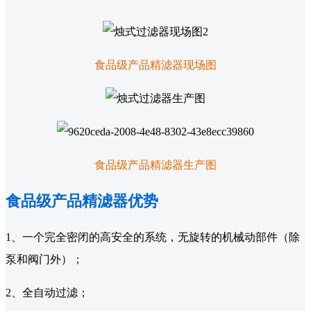
食品级产品精滤器现场图
食品级产品精滤器生产图
食品级产品精滤器优势
1、一个完全密闭的高安全的系统，无旋转的机械动部件（除
泵和阀门外）；
2、全自动过滤；