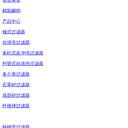
资质荣誉
精彩瞬间
产品中心
烛式过滤器
自清洗过滤器
多柱式反冲洗过滤器
列管式自清洗过滤器
多介质过滤器
石英砂过滤器
浅层砂过滤器
纤维球过滤器
核桃壳过滤器