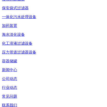
保安袋式过滤器
一体化污水处理设备
加药装置
海水淡化设备
化工溶液过滤设备
压力管道过滤器设备
容器储罐
新闻中心
公司动态
行业动态
常见问题
联系我们