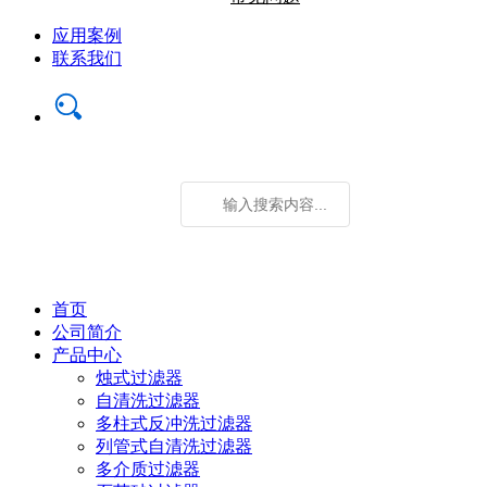
应用案例
联系我们
首页
公司简介
产品中心
烛式过滤器
自清洗过滤器
多柱式反冲洗过滤器
列管式自清洗过滤器
多介质过滤器