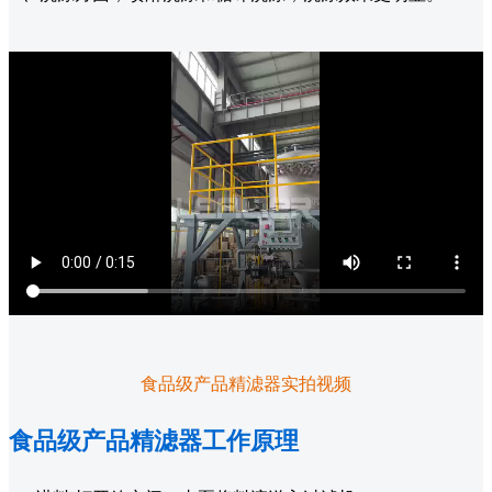
食品级产品精滤器实拍视频
食品级产品精滤器工作原理