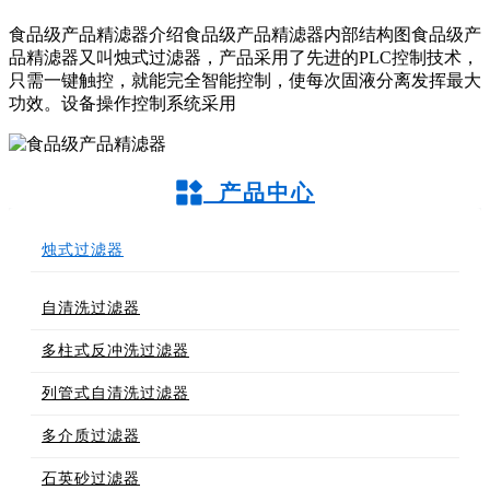
食品级产品精滤器介绍食品级产品精滤器内部结构图食品级产
品精滤器又叫烛式过滤器，产品采用了先进的PLC控制技术，
只需一键触控，就能完全智能控制，使每次固液分离发挥最大
功效。设备操作控制系统采用
产品中心
烛式过滤器
自清洗过滤器
多柱式反冲洗过滤器
列管式自清洗过滤器
多介质过滤器
石英砂过滤器