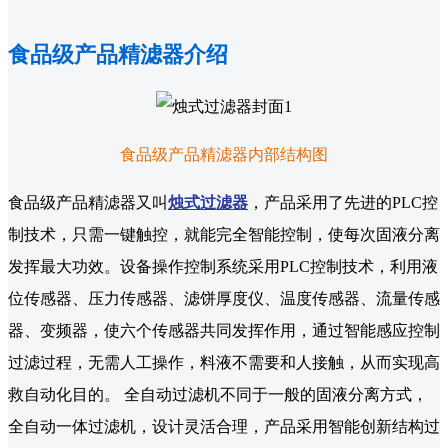
食品级产品精滤器介绍
食品级产品精滤器内部结构图
食品级产品精滤器又叫
烛式过滤器
，产品采用了先进的PLC控
制技术，只需一键触控，就能完全智能控制，使每次固液分离
发挥最大功效。设备操作控制系统采用PLC控制技术，利用液
位传感器、压力传感器、滤饼厚度仪、温度传感器、流量传感
器、变频器，使六个传感器共同发挥作用，通过智能感应控制
过滤过程，无需人工操作，料液不需要和人接触，从而实现高
救自动化目的。 全自动过滤机不同于一般的固液分离方式，
全自动一体过滤机，设计灵活合理，产品采用智能创新结构过