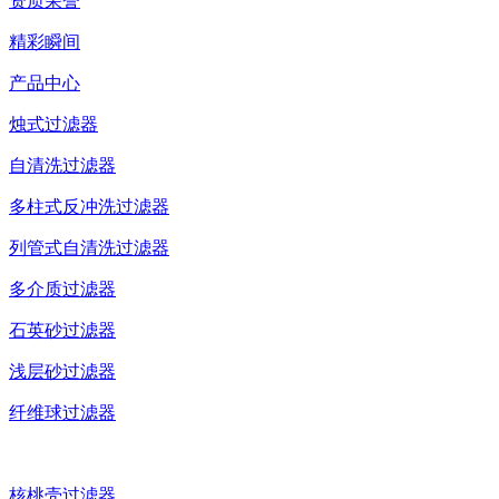
资质荣誉
精彩瞬间
产品中心
烛式过滤器
自清洗过滤器
多柱式反冲洗过滤器
列管式自清洗过滤器
多介质过滤器
石英砂过滤器
浅层砂过滤器
纤维球过滤器
核桃壳过滤器