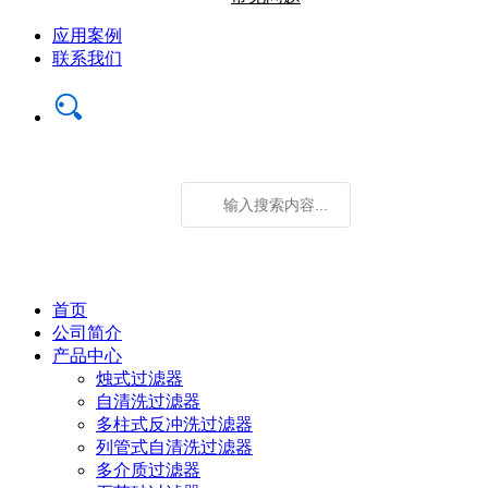
应用案例
联系我们
首页
公司简介
产品中心
烛式过滤器
自清洗过滤器
多柱式反冲洗过滤器
列管式自清洗过滤器
多介质过滤器