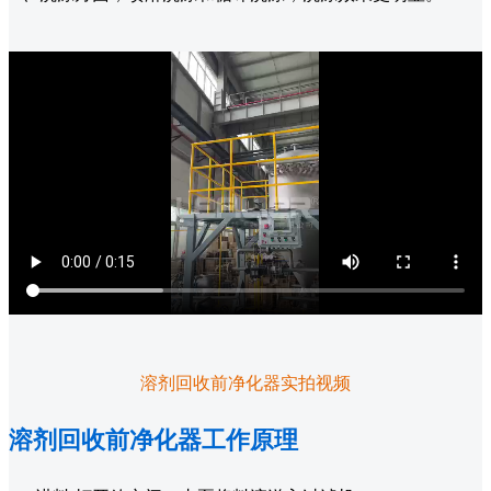
溶剂回收前净化器实拍视频
溶剂回收前净化器工作原理