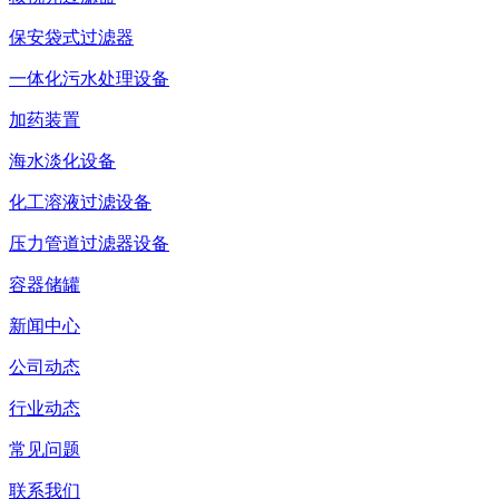
保安袋式过滤器
一体化污水处理设备
加药装置
海水淡化设备
化工溶液过滤设备
压力管道过滤器设备
容器储罐
新闻中心
公司动态
行业动态
常见问题
联系我们