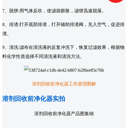
7、脱饼:用气体反吹，使滤袋膨胀，滤饼迅速脱落。
8、排渣:打开底部排渣，打开辅助排渣阀，充入空气，促进排
渣。
9、清洗:滤布在清洗液的反复冲洗下，恢复过滤效果，根据物
料化学性质选择不同清洗液和清洗方法。
溶剂回收前净化器工作原理图解
溶剂回收前净化器实拍
溶剂回收前净化器产品图集锦