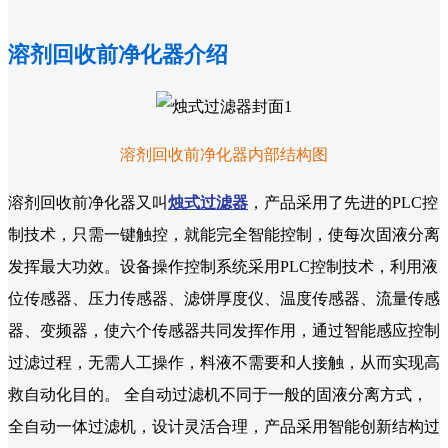
溶剂回收前净化器介绍
溶剂回收前净化器内部结构图
溶剂回收前净化器又叫
烛式过滤器
，产品采用了先进的PLC控
制技术，只需一键触控，就能完全智能控制，使每次固液分离
发挥最大功效。设备操作控制系统采用PLC控制技术，利用液
位传感器、压力传感器、滤饼厚度仪、温度传感器、流量传感
器、变频器，使六个传感器共同发挥作用，通过智能感应控制
过滤过程，无需人工操作，料液不需要和人接触，从而实现高
救自动化目的。 全自动过滤机不同于一般的固液分离方式，
全自动一体过滤机，设计灵活合理，产品采用智能创新结构过