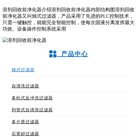
溶剂回收前净化器介绍溶剂回收前净化器内部结构图溶剂回收
前净化器又叫烛式过滤器，产品采用了先进的PLC控制技术，
只需一键触控，就能完全智能控制，使每次固液分离发挥最大
功效。设备操作控制系统采用
产品中心
烛式过滤器
自清洗过滤器
多柱式反冲洗过滤器
列管式自清洗过滤器
多介质过滤器
石英砂过滤器