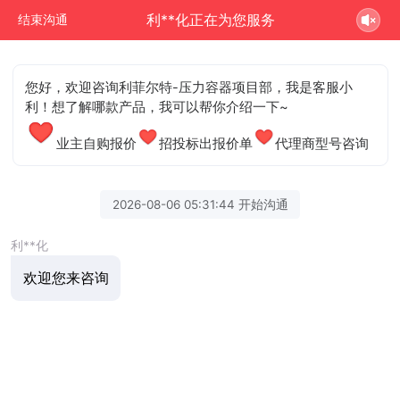
利**化正在为您服务
结束沟通
您好，欢迎咨询利菲尔特-压力容器项目部，我是客服小
利！想了解哪款产品，我可以帮你介绍一下~
业主自购报价
招投标出报价单
代理商型号咨询
2026-08-06 05:31:44 开始沟通
利**化
欢迎您来咨询