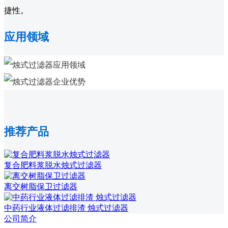
捷性。
应用领域
推荐产品
复合肥料浆脱水烛式过滤器
离交树脂保卫过滤器
中药行业液体过滤排渣 烛式过滤器
公司简介