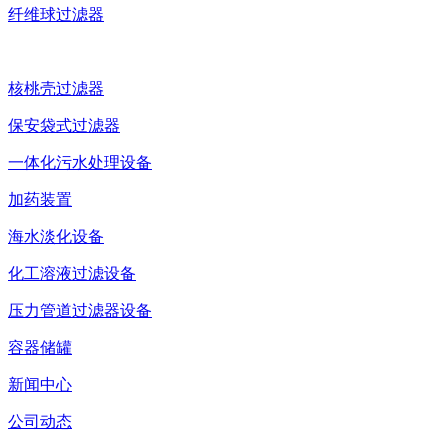
纤维球过滤器
核桃壳过滤器
保安袋式过滤器
一体化污水处理设备
加药装置
海水淡化设备
化工溶液过滤设备
压力管道过滤器设备
容器储罐
新闻中心
公司动态