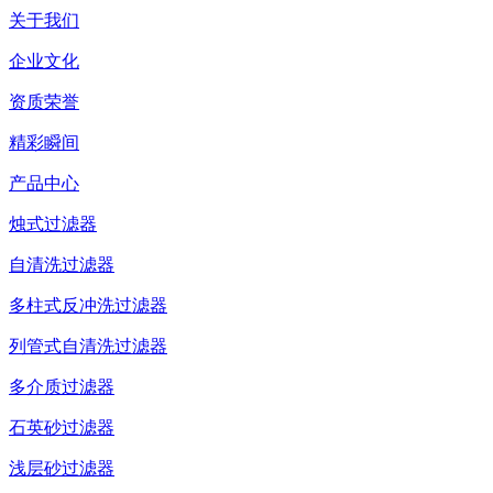
关于我们
企业文化
资质荣誉
精彩瞬间
产品中心
烛式过滤器
自清洗过滤器
多柱式反冲洗过滤器
列管式自清洗过滤器
多介质过滤器
石英砂过滤器
浅层砂过滤器