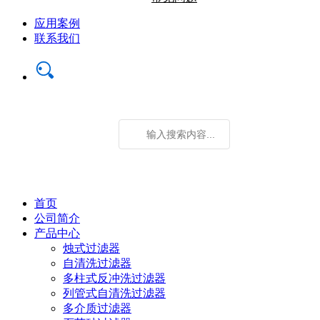
应用案例
联系我们
首页
公司简介
产品中心
烛式过滤器
自清洗过滤器
多柱式反冲洗过滤器
列管式自清洗过滤器
多介质过滤器