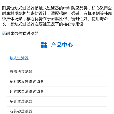
耐腐蚀烛式过滤器是烛式过滤器的特种防腐品类，核心采用全
耐腐材质结构与密封设计，适配强酸、强碱、有机溶剂等强腐
蚀液体场景，核心优势在于耐腐性强、密封性好、使用寿命
长，是烛式过滤器在腐蚀工况下的核心专用设
产品中心
烛式过滤器
自清洗过滤器
多柱式反冲洗过滤器
列管式自清洗过滤器
多介质过滤器
石英砂过滤器