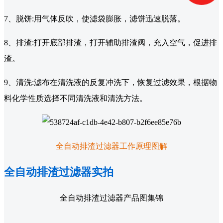
7、脱饼:用气体反吹，使滤袋膨胀，滤饼迅速脱落。
8、排渣:打开底部排渣，打开辅助排渣阀，充入空气，促进排
渣。
9、清洗:滤布在清洗液的反复冲洗下，恢复过滤效果，根据物
料化学性质选择不同清洗液和清洗方法。
全自动排渣过滤器工作原理图解
全自动排渣过滤器实拍
全自动排渣过滤器产品图集锦