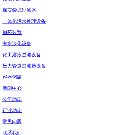
保安袋式过滤器
一体化污水处理设备
加药装置
海水淡化设备
化工溶液过滤设备
压力管道过滤器设备
容器储罐
新闻中心
公司动态
行业动态
常见问题
联系我们