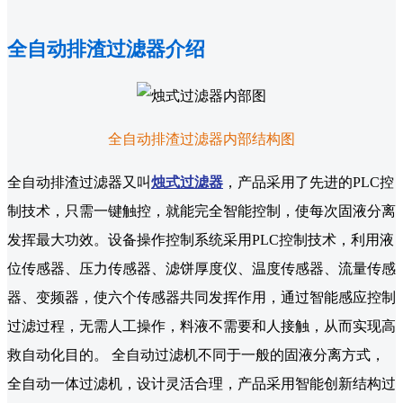
全自动排渣过滤器介绍
全自动排渣过滤器内部结构图
全自动排渣过滤器又叫
烛式过滤器
，产品采用了先进的PLC控
制技术，只需一键触控，就能完全智能控制，使每次固液分离
发挥最大功效。设备操作控制系统采用PLC控制技术，利用液
位传感器、压力传感器、滤饼厚度仪、温度传感器、流量传感
器、变频器，使六个传感器共同发挥作用，通过智能感应控制
过滤过程，无需人工操作，料液不需要和人接触，从而实现高
救自动化目的。 全自动过滤机不同于一般的固液分离方式，
全自动一体过滤机，设计灵活合理，产品采用智能创新结构过