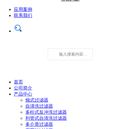
应用案例
联系我们
首页
公司简介
产品中心
烛式过滤器
自清洗过滤器
多柱式反冲洗过滤器
列管式自清洗过滤器
多介质过滤器