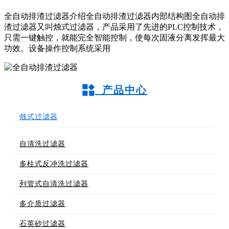
全自动排渣过滤器介绍全自动排渣过滤器内部结构图全自动排
渣过滤器又叫烛式过滤器，产品采用了先进的PLC控制技术，
只需一键触控，就能完全智能控制，使每次固液分离发挥最大
功效。设备操作控制系统采用
产品中心
烛式过滤器
自清洗过滤器
多柱式反冲洗过滤器
列管式自清洗过滤器
多介质过滤器
石英砂过滤器