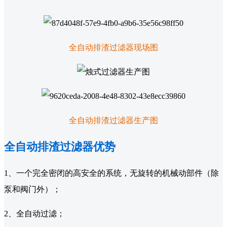
全自动排渣过滤器现场图
全自动排渣过滤器生产图
全自动排渣过滤器优势
1、一个完全密闭的高安全的系统，无旋转的机械动部件（除
泵和阀门外）；
2、全自动过滤；