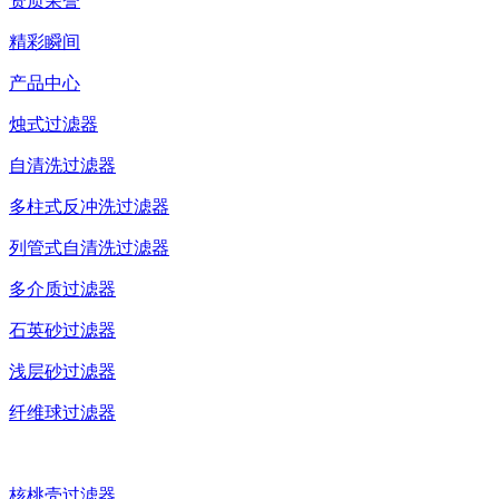
资质荣誉
精彩瞬间
产品中心
烛式过滤器
自清洗过滤器
多柱式反冲洗过滤器
列管式自清洗过滤器
多介质过滤器
石英砂过滤器
浅层砂过滤器
纤维球过滤器
核桃壳过滤器