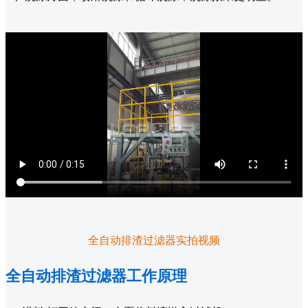
全自动排渣过滤器实拍视频
全自动排渣过滤器工作原理