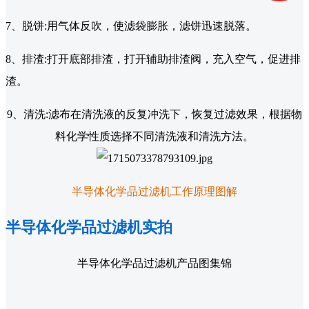
7、脱饼:用气体反吹，使滤袋膨胀，滤饼迅速脱落。
8、排渣:打开底部排渣，打开辅助排渣阀，充入空气，促进排
渣。
9、清洗:滤布在清洗液的反复冲洗下，恢复过滤效果，根据物
料化学性质选择不同清洗液和清洗方法。
半导体化学品过滤机工作原理图解
半导体化学品过滤机实拍
半导体化学品过滤机产品图集锦