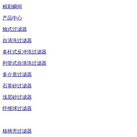
精彩瞬间
产品中心
烛式过滤器
自清洗过滤器
多柱式反冲洗过滤器
列管式自清洗过滤器
多介质过滤器
石英砂过滤器
浅层砂过滤器
纤维球过滤器
核桃壳过滤器