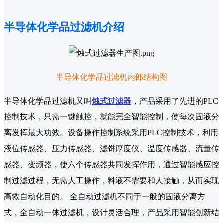
半导体化学品过滤机介绍
半导体化学品过滤机内部结构图
半导体化学品过滤机又叫
烛式过滤器
，产品采用了先进的PLC
控制技术，只需一键触控，就能完全智能控制，使每次固液分
离发挥最大功效。设备操作控制系统采用PLC控制技术，利用
液位传感器、压力传感器、滤饼厚度仪、温度传感器、流量传
感器、变频器，使六个传感器共同发挥作用，通过智能感应控
制过滤过程，无需人工操作，料液不需要和人接触，从而实现
高救自动化目的。 全自动过滤机不同于一般的固液分离方
式，全自动一体过滤机，设计灵活合理，产品采用智能创新结