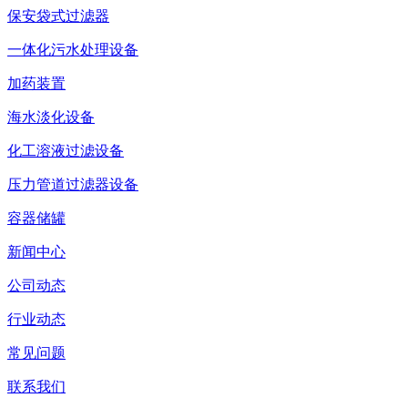
保安袋式过滤器
一体化污水处理设备
加药装置
海水淡化设备
化工溶液过滤设备
压力管道过滤器设备
容器储罐
新闻中心
公司动态
行业动态
常见问题
联系我们