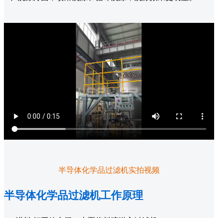
半导体化学品过滤机实拍视频
半导体化学品过滤机工作原理