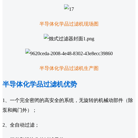
半导体化学品过滤机现场图
半导体化学品过滤机生产图
半导体化学品过滤机优势
1、一个完全密闭的高安全的系统，无旋转的机械动部件（除
泵和阀门外）；
2、全自动过滤；