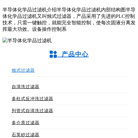
半导体化学品过滤机介绍半导体化学品过滤机内部结构图半导
体化学品过滤机又叫烛式过滤器，产品采用了先进的PLC控制
技术，只需一键触控，就能完全智能控制，使每次固液分离发
挥最大功效。设备操作控制系
产品中心
烛式过滤器
自清洗过滤器
多柱式反冲洗过滤器
列管式自清洗过滤器
多介质过滤器
石英砂过滤器