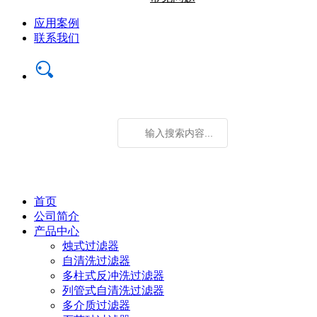
应用案例
联系我们
首页
公司简介
产品中心
烛式过滤器
自清洗过滤器
多柱式反冲洗过滤器
列管式自清洗过滤器
多介质过滤器