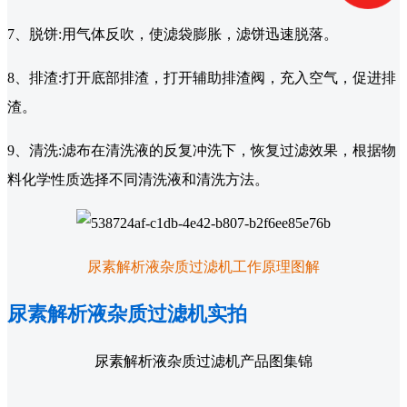
7、脱饼:用气体反吹，使滤袋膨胀，滤饼迅速脱落。
8、排渣:打开底部排渣，打开辅助排渣阀，充入空气，促进排
渣。
9、清洗:滤布在清洗液的反复冲洗下，恢复过滤效果，根据物
料化学性质选择不同清洗液和清洗方法。
尿素解析液杂质过滤机工作原理图解
尿素解析液杂质过滤机实拍
尿素解析液杂质过滤机产品图集锦