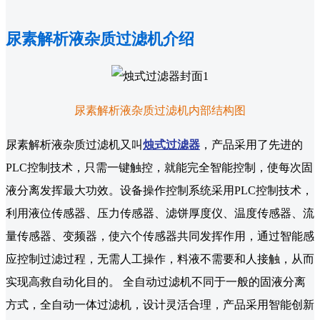
尿素解析液杂质过滤机介绍
尿素解析液杂质过滤机内部结构图
尿素解析液杂质过滤机又叫
烛式过滤器
，产品采用了先进的
PLC控制技术，只需一键触控，就能完全智能控制，使每次固
液分离发挥最大功效。设备操作控制系统采用PLC控制技术，
利用液位传感器、压力传感器、滤饼厚度仪、温度传感器、流
量传感器、变频器，使六个传感器共同发挥作用，通过智能感
应控制过滤过程，无需人工操作，料液不需要和人接触，从而
实现高救自动化目的。 全自动过滤机不同于一般的固液分离
方式，全自动一体过滤机，设计灵活合理，产品采用智能创新