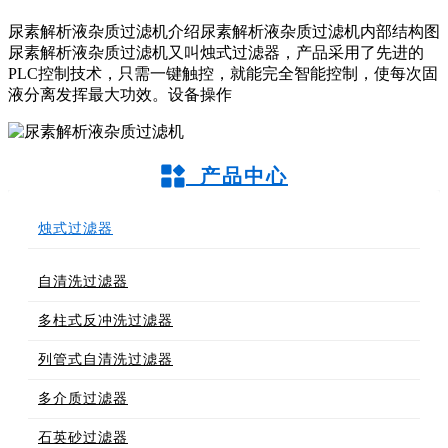
尿素解析液杂质过滤机介绍尿素解析液杂质过滤机内部结构图
尿素解析液杂质过滤机又叫烛式过滤器，产品采用了先进的
PLC控制技术，只需一键触控，就能完全智能控制，使每次固
液分离发挥最大功效。设备操作
产品中心
烛式过滤器
自清洗过滤器
多柱式反冲洗过滤器
列管式自清洗过滤器
多介质过滤器
石英砂过滤器