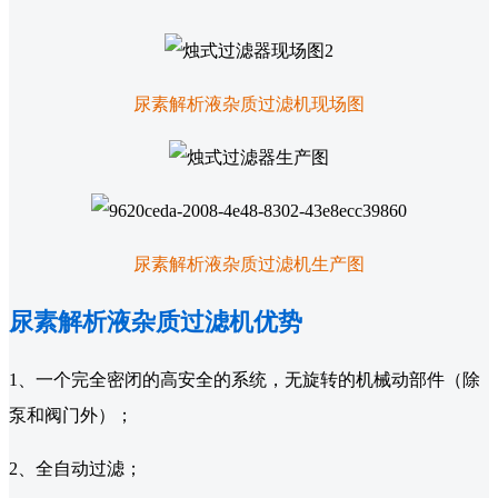
尿素解析液杂质过滤机现场图
尿素解析液杂质过滤机生产图
尿素解析液杂质过滤机优势
1、一个完全密闭的高安全的系统，无旋转的机械动部件（除
泵和阀门外）；
2、全自动过滤；