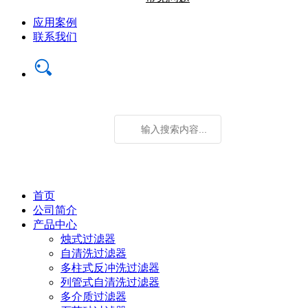
应用案例
联系我们
首页
公司简介
产品中心
烛式过滤器
自清洗过滤器
多柱式反冲洗过滤器
列管式自清洗过滤器
多介质过滤器