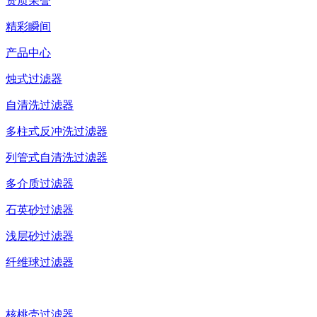
资质荣誉
精彩瞬间
产品中心
烛式过滤器
自清洗过滤器
多柱式反冲洗过滤器
列管式自清洗过滤器
多介质过滤器
石英砂过滤器
浅层砂过滤器
纤维球过滤器
核桃壳过滤器