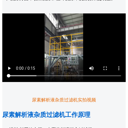
尿素解析液杂质过滤机实拍视频
尿素解析液杂质过滤机工作原理