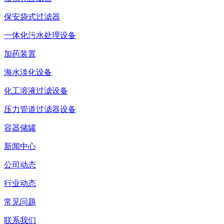
保安袋式过滤器
一体化污水处理设备
加药装置
海水淡化设备
化工溶液过滤设备
压力管道过滤器设备
容器储罐
新闻中心
公司动态
行业动态
常见问题
联系我们