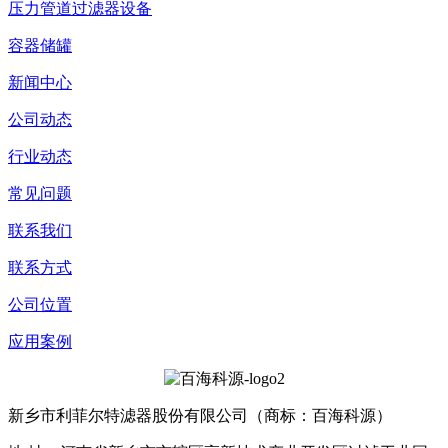
压力管道过滤器设备
容器储罐
新闻中心
公司动态
行业动态
常见问题
联系我们
联系方式
公司位置
应用案例
新乡市利菲尔特滤器股份有限公司（商标：百海科源）