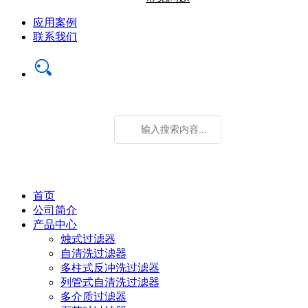
应用案例
联系我们
首页
公司简介
产品中心
烛式过滤器
自清洗过滤器
多柱式反冲洗过滤器
列管式自清洗过滤器
多介质过滤器