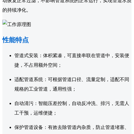
动恢复正常过滤，不影响管道系统的正常运行，实现管道水质
的持续净化。
性能特点
管道式安装：体积紧凑，可直接串联在管道中，安装便
捷，不占用额外空间；
适配管道系统：可根据管道口径、流量定制，适配不同
规格的工业管道，通用性强；
自动清污：智能压差控制，自动反冲洗、排污，无需人
工干预，运维便捷；
保护管道设备：有效去除管道内杂质，防止管道堵塞、