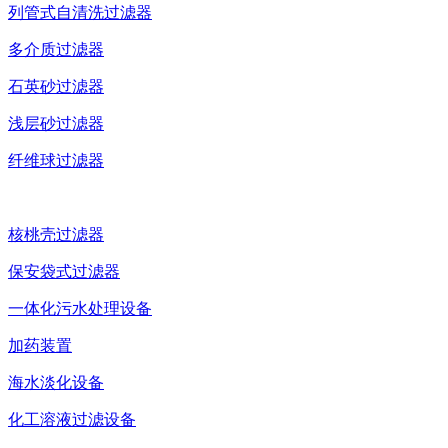
列管式自清洗过滤器
多介质过滤器
石英砂过滤器
浅层砂过滤器
纤维球过滤器
核桃壳过滤器
保安袋式过滤器
一体化污水处理设备
加药装置
海水淡化设备
化工溶液过滤设备