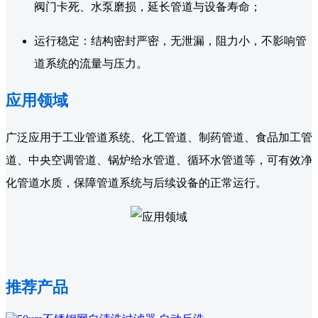
阀门卡死、水泵磨损，延长管道与设备寿命；
运行稳定：结构密封严密，无泄漏，阻力小，不影响管
道系统的流量与压力。
应用领域
广泛应用于工业管道系统、化工管道、制药管道、食品加工管
道、中央空调管道、锅炉给水管道、循环水管道等，可有效净
化管道水质，保障管道系统与后续设备的正常运行。
推荐产品