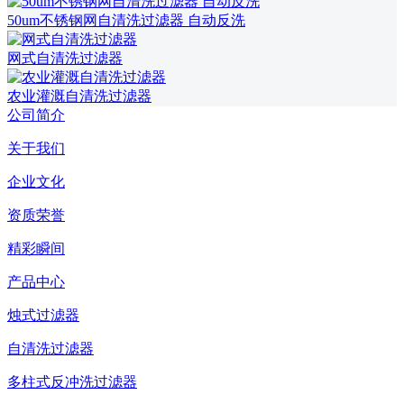
50um不锈钢网自清洗过滤器 自动反洗
网式自清洗过滤器
农业灌溉自清洗过滤器
公司简介
关于我们
企业文化
资质荣誉
精彩瞬间
产品中心
烛式过滤器
自清洗过滤器
多柱式反冲洗过滤器