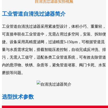
自清洗过滤器实拍视频
工业管道自清洗过滤器简介
工业管道自清洗过滤器采用紧凑型设计，体积小巧、重量轻，
可直接串联在工业管道中，无需占用过多空间，安装、拆卸便
捷。设备采用高精度滤网，过滤精度5-150μm，可根据管道流
量与水质需求定制，搭载智能压差控制，自动完成反冲洗、排
污，无需人工值守，适配各类工业管道系统，可有效去除管道
内的悬浮物、铁锈、杂质等，避免管道堵塞、阀门卡死、水泵
磨损等问题。
选型技术参数