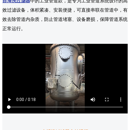
自清洗过滤器
中的工业管道款，是专为工业管道系统设计的高
效过滤设备，体积紧凑、安装便捷，可直接串联在管道中，有
效去除管道内杂质，防止管道堵塞、设备磨损，保障管道系统
正常运行。