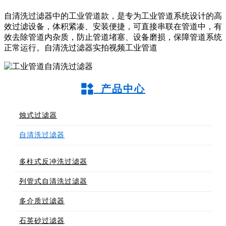
自清洗过滤器中的工业管道款，是专为工业管道系统设计的高
效过滤设备，体积紧凑、安装便捷，可直接串联在管道中，有
效去除管道内杂质，防止管道堵塞、设备磨损，保障管道系统
正常运行。自清洗过滤器实拍视频工业管道
产品中心
烛式过滤器
自清洗过滤器
多柱式反冲洗过滤器
列管式自清洗过滤器
多介质过滤器
石英砂过滤器