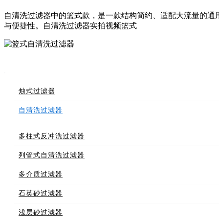
自清洗过滤器中的篮式款，是一款结构简约、适配大流量的通
与便捷性。自清洗过滤器实拍视频篮式
烛式过滤器
自清洗过滤器
多柱式反冲洗过滤器
列管式自清洗过滤器
多介质过滤器
石英砂过滤器
浅层砂过滤器