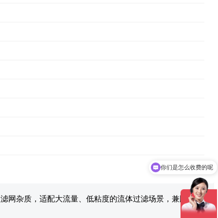
你们是怎么收费的呢
现在有优惠活动吗
理滤网杂质，适配大流量、低粘度的流体过滤场景，兼顾实用性