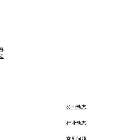
器
器
公司动态
行业动态
常见问题