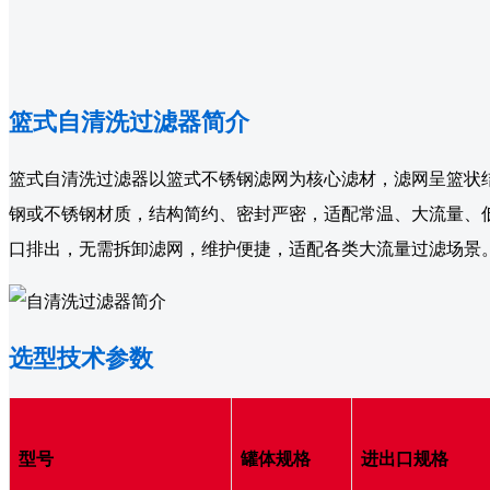
篮式自清洗过滤器简介
篮式自清洗过滤器以篮式不锈钢滤网为核心滤材，滤网呈篮状
钢或不锈钢材质，结构简约、密封严密，适配常温、大流量、
口排出，无需拆卸滤网，维护便捷，适配各类大流量过滤场景
选型技术参数
型号
罐体规格
进出口规格