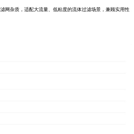
理滤网杂质，适配大流量、低粘度的流体过滤场景，兼顾实用性