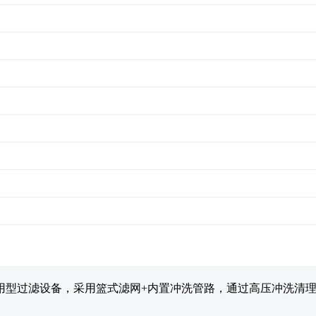
用型过滤设备，采用篮式滤网+内置冲洗管路，通过高压冲洗清