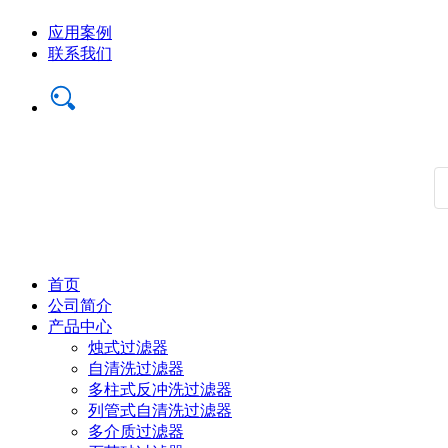
应用案例
联系我们
首页
公司简介
产品中心
烛式过滤器
自清洗过滤器
多柱式反冲洗过滤器
列管式自清洗过滤器
多介质过滤器