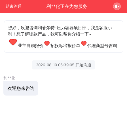
利**化正在为您服务
结束沟通
您好，欢迎咨询利菲尔特-压力容器项目部，我是客服小
利！想了解哪款产品，我可以帮你介绍一下~
业主自购报价
招投标出报价单
代理商型号咨询
2026-08-10 05:39:05 开始沟通
利**化
欢迎您来咨询