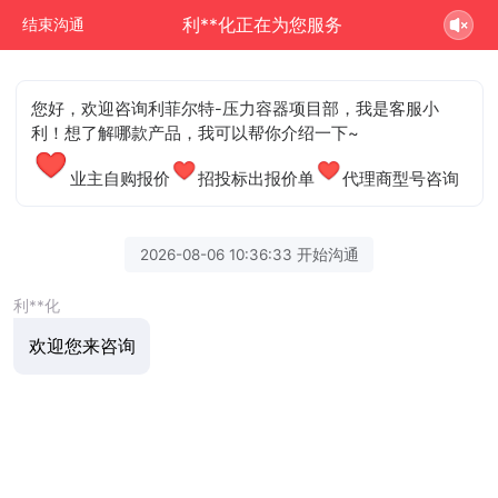
利**化正在为您服务
结束沟通
您好，欢迎咨询利菲尔特-压力容器项目部，我是客服小
利！想了解哪款产品，我可以帮你介绍一下~
业主自购报价
招投标出报价单
代理商型号咨询
2026-08-06 10:36:33 开始沟通
利**化
欢迎您来咨询