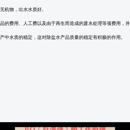
等无机物，出水水质好。
药品的费用、人工费以及由于再生而造成的废水处理等项费用，
生产中水质的稳定，这对除盐水产品质量的稳定有积极的作用。