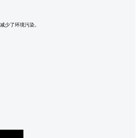
并减少了环境污染。