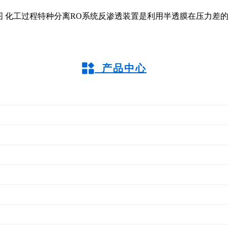
图 化工过程特种分离RO系统反渗透装置是利用半透膜在压力差
产品中心