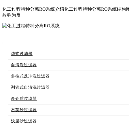
化工过程特种分离RO系统介绍化工过程特种分离RO系统结构
故称为反
烛式过滤器
自清洗过滤器
多柱式反冲洗过滤器
列管式自清洗过滤器
多介质过滤器
石英砂过滤器
浅层砂过滤器