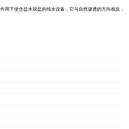
的作用下使含盐水脱盐的纯水设备，它与自然渗透的方向相反，