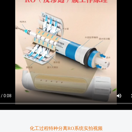
化工过程特种分离RO系统实拍视频