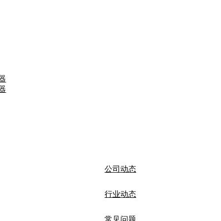
器
器
公司动态
行业动态
常见问题