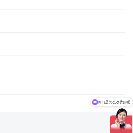
你们是怎么收费的呢