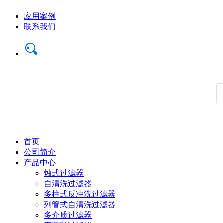
应用案例
联系我们
首页
公司简介
产品中心
烛式过滤器
自清洗过滤器
多柱式反冲洗过滤器
列管式自清洗过滤器
多介质过滤器