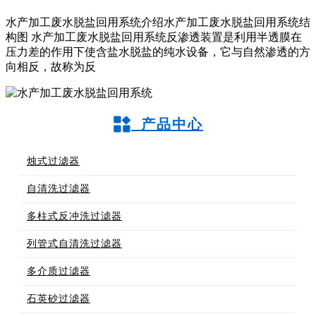
水产加工废水脱盐回用系统介绍水产加工废水脱盐回用系统结
构图 水产加工废水脱盐回用系统反渗透装置是利用半透膜在
压力差的作用下使含盐水脱盐的纯水设备，它与自然渗透的方
向相反，故称为反
产品中心
烛式过滤器
自清洗过滤器
多柱式反冲洗过滤器
列管式自清洗过滤器
多介质过滤器
石英砂过滤器