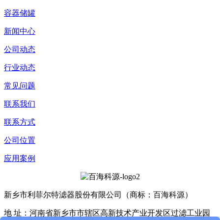
容器储罐
新闻中心
公司动态
行业动态
常见问题
联系我们
联系方式
公司位置
应用案例
新乡市利菲尔特滤器股份有限公司（商标：百海科源）
地 址：河南省新乡市市辖区高新技术产业开发区过滤工业园