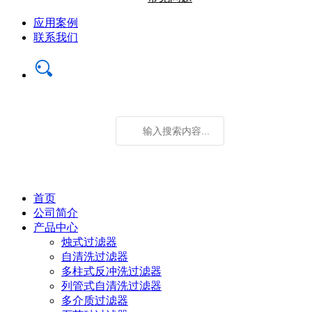
应用案例
联系我们
首页
公司简介
产品中心
烛式过滤器
自清洗过滤器
多柱式反冲洗过滤器
列管式自清洗过滤器
多介质过滤器