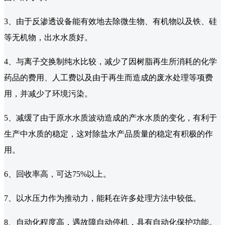
3、由于反渗透设备能有效地去除微生物、有机物以及铁、硅
等无机物，出水水质好。
4、与离子交换制纯水比较，减少了因树脂再生所消耗的化学
药品的费用、人工费以及由于再生而造成的废水处理等项费
用，并减少了环境污染。
5、减缓了由于原水水质波动造成的产水水质的变化，有利于
生产中水质的稳定，这对除盐水产品质量的稳定有积极的作
用。
6、回收率高，可达75%以上。
7、以水压力作为推动力，能耗在许多处理方法中较低。
8、自动化程度高，遇故障自动停机，具有自动化保护功能。