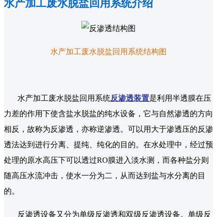
水产加工废水脱盐回用系统介绍
水产加工废水脱盐回用系统结构图
水产加工废水脱盐回用系统
反渗透装置
是利用半透膜在压
力差的作用下使含盐水脱盐的纯水设备，它与自然渗透的方向
相反，故称为反渗透，亦称逆渗透。可以用大于渗透压的反渗
透法达到进行分离、提纯、纯化的目的。在水处理中，经过预
处理的原水高压下可以透过RO膜进入淡水测，而各种盐分则
随高压水流冲击，使水一分为二，从而达到盐与水分离的目
的。
反渗透设备又分为单级反渗透和双级反渗透设备。单级反