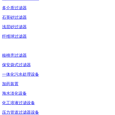
多介质过滤器
石英砂过滤器
浅层砂过滤器
纤维球过滤器
核桃壳过滤器
保安袋式过滤器
一体化污水处理设备
加药装置
海水淡化设备
化工溶液过滤设备
压力管道过滤器设备