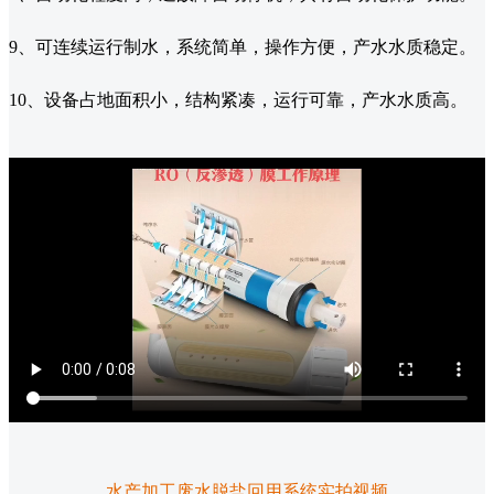
9、可连续运行制水，系统简单，操作方便，产水水质稳定。
10、设备占地面积小，结构紧凑，运行可靠，产水水质高。
水产加工废水脱盐回用系统实拍视频