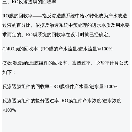
三、RO反渗透膜的回收率
RO膜的回收率——指反渗透膜系统中给水转化成为产水或透
过液的百分比。依据反渗透系统中预处理的进水水质及用水要
求而定的。RO膜系统的回收率在设计时就已经确定。
(1)RO膜的回收率=(RO膜的产水流量/进水流量)×100%
(2)反渗透(纳滤)膜组件的回收率、盐透过率、脱盐率计算公式
如下：
反渗透膜组件的回收率= RO膜组件产水量/进水量×100%
反渗透膜组件的盐分透过率=RO膜组件产水浓度/进水浓度
×100%