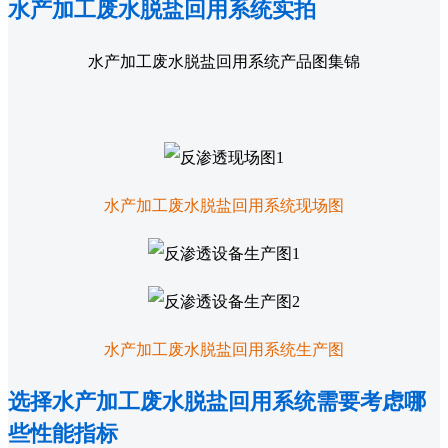
水产加工废水脱盐回用系统实拍
水产加工废水脱盐回用系统产品图集锦
水产加工废水脱盐回用系统现场图
水产加工废水脱盐回用系统生产图
选择水产加工废水脱盐回用系统需要考虑哪
些性能指标