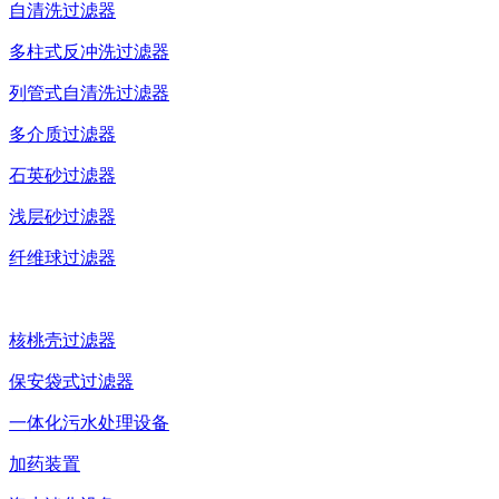
自清洗过滤器
多柱式反冲洗过滤器
列管式自清洗过滤器
多介质过滤器
石英砂过滤器
浅层砂过滤器
纤维球过滤器
核桃壳过滤器
保安袋式过滤器
一体化污水处理设备
加药装置