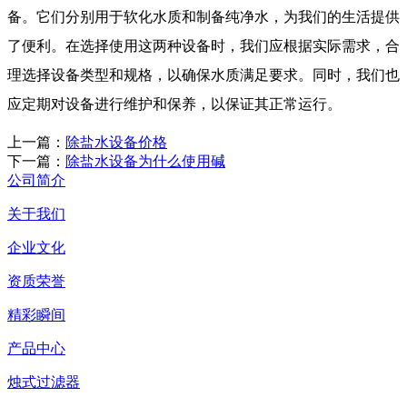
备。它们分别用于软化水质和制备纯净水，为我们的生活提供
了便利。在选择使用这两种设备时，我们应根据实际需求，合
理选择设备类型和规格，以确保水质满足要求。同时，我们也
应定期对设备进行维护和保养，以保证其正常运行。
上一篇：
除盐水设备价格
下一篇：
除盐水设备为什么使用碱
公司简介
关于我们
企业文化
资质荣誉
精彩瞬间
产品中心
烛式过滤器