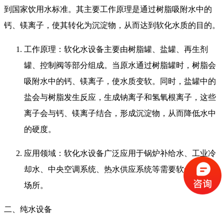
到国家饮用水标准。其主要工作原理是通过树脂吸附水中的
钙、镁离子，使其转化为沉淀物，从而达到软化水质的目的。
工作原理：软化水设备主要由树脂罐、盐罐、再生剂
罐、控制阀等部分组成。当原水通过树脂罐时，树脂会
吸附水中的钙、镁离子，使水质变软。同时，盐罐中的
盐会与树脂发生反应，生成钠离子和氢氧根离子，这些
离子会与钙、镁离子结合，形成沉淀物，从而降低水中
的硬度。
应用领域：软化水设备广泛应用于锅炉补给水、工业冷
却水、中央空调系统、热水供应系统等需要软化水质的
场所。
二、纯水设备