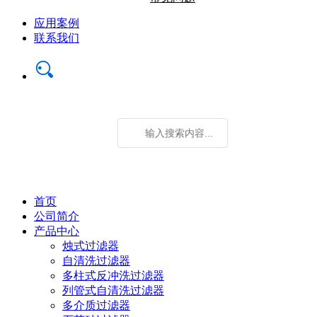
应用案例
联系我们
首页
公司简介
产品中心
烛式过滤器
自清洗过滤器
多柱式反冲洗过滤器
列管式自清洗过滤器
多介质过滤器