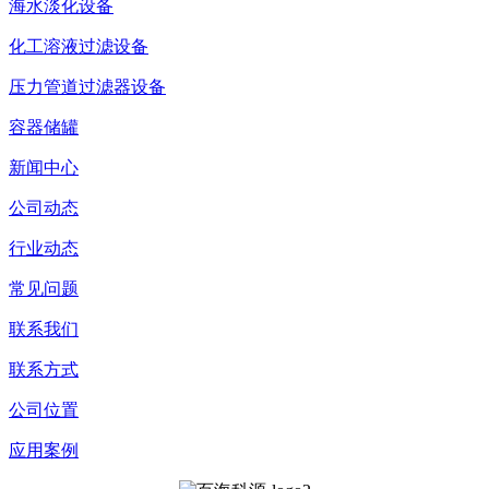
海水淡化设备
化工溶液过滤设备
压力管道过滤器设备
容器储罐
新闻中心
公司动态
行业动态
常见问题
联系我们
联系方式
公司位置
应用案例