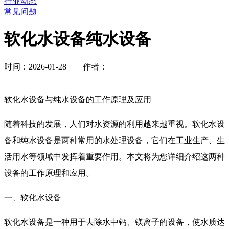
行业动态
常见问题
软化水设备纯水设备
时间：2026-01-28 作者：
软化水设备与纯水设备的工作原理及应用
随着科技的发展，人们对水资源的利用越来越重视。软化水设
备和纯水设备是两种常用的水处理设备，它们在工业生产、生
活用水等领域中发挥着重要作用。本文将为您详细介绍这两种
设备的工作原理和应用。
一、软化水设备
软化水设备是一种用于去除水中钙、镁离子的设备，使水质达