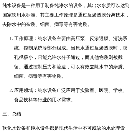
纯水设备是一种用于制备纯净水的设备，其出水水质可以达到
国家饮用水标准。其主要工作原理是通过反渗透膜分离技术，
去除水中的杂质、细菌、病毒等有害物质。
工作原理：纯水设备主要由高压泵、反渗透膜、清洗系
统、控制系统等部分组成。当原水通过反渗透膜时，膜
孔径极小，只能允许水分子通过，而其他物质则被截
留。通过控制压力和流速，可以有效去除水中的杂质、
细菌、病毒等有害物质。
应用领域：纯水设备广泛应用于实验室、医院、学校、
食品饮料等行业的用水需求。
三、总结
软化水设备和纯水设备都是现代生活中不可或缺的水处理设