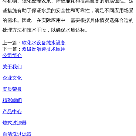
有机物、强化处理效果、降低能耗和提高设备的耐腐蚀性。这
些措施有助于保证水质的安全性和可靠性，满足不同应用场景
的需求。因此，在实际应用中，需要根据具体情况选择合适的
处理方法和技术手段，以确保水质达标。
上一篇：
软化水设备纯水设备
下一篇：
双级反渗透技术应用
公司简介
关于我们
企业文化
资质荣誉
精彩瞬间
产品中心
烛式过滤器
自清洗过滤器