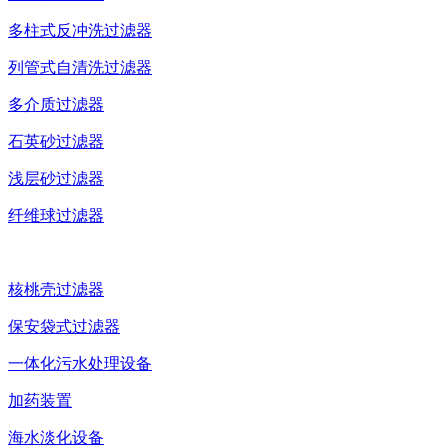
多柱式反冲洗过滤器
列管式自清洗过滤器
多介质过滤器
石英砂过滤器
浅层砂过滤器
纤维球过滤器
核桃壳过滤器
保安袋式过滤器
一体化污水处理设备
加药装置
海水淡化设备