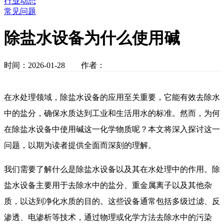
行业动态
常见问题
除盐水设备为什么使用碱
时间：2026-01-28 作者：
在水处理领域，除盐水设备的应用至关重要，它能有效去除水
中的盐分，确保水质达到工业和生活用水的标准。然而，为何
在除盐水设备中使用碱这一化学物质呢？本文将深入探讨这一
问题，以期为读者提供全面而深刻的理解。
我们需要了解什么是除盐水设备以及其在水处理中的作用。除
盐水设备主要用于去除水中的盐分、重金属离子以及其他杂
质，以达到净化水质的目的。这些设备通常包括多级过滤、反
渗透、电渗析等技术，通过物理或化学方法去除水中的污染