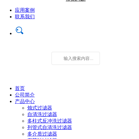
应用案例
联系我们
首页
公司简介
产品中心
烛式过滤器
自清洗过滤器
多柱式反冲洗过滤器
列管式自清洗过滤器
多介质过滤器