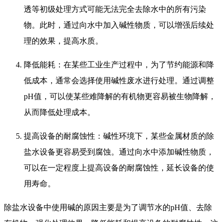
透等初级处理方式可能无法完全去除水中的所有污染
物。此时，通过向水中加入碱性物质，可以增强后续处
理的效果，提高水质。
降低能耗：在某些工业生产过程中，为了节约能源和降
低成本，通常会选择使用碱性废水进行处理。通过调整
pH值，可以使某些难降解的有机物更容易被生物降解，
从而降低处理成本。
提高设备的耐腐蚀性：碱性环境下，某些金属材质的除
盐水设备更容易受到腐蚀。通过向水中添加碱性物质，
可以在一定程度上提高设备的耐腐蚀性，延长设备的使
用寿命。
除盐水设备中使用碱的原因主要是为了调节水的pH值、去除