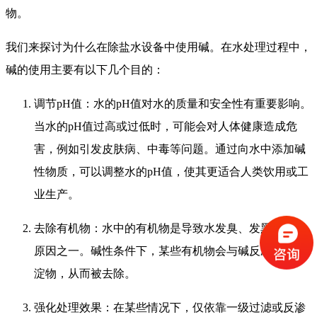
物。
我们来探讨为什么在除盐水设备中使用碱。在水处理过程中，
碱的使用主要有以下几个目的：
调节pH值：水的pH值对水的质量和安全性有重要影响。
当水的pH值过高或过低时，可能会对人体健康造成危
害，例如引发皮肤病、中毒等问题。通过向水中添加碱
性物质，可以调整水的pH值，使其更适合人类饮用或工
业生产。
去除有机物：水中的有机物是导致水发臭、发黑的主要
原因之一。碱性条件下，某些有机物会与碱反应生成沉
淀物，从而被去除。
强化处理效果：在某些情况下，仅依靠一级过滤或反渗