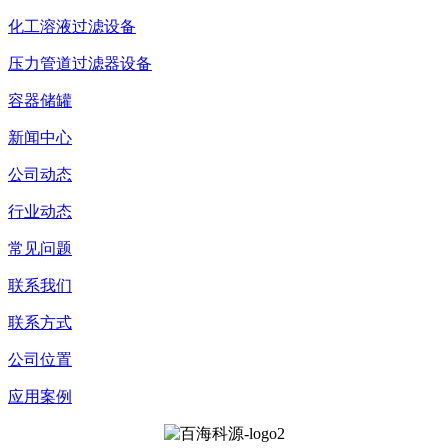
化工溶液过滤设备
压力管道过滤器设备
容器储罐
新闻中心
公司动态
行业动态
常见问题
联系我们
联系方式
公司位置
应用案例