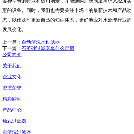
各种型号的特点和适用场景，才能选购到既满足需求又经济实
惠的设备。同时，我们也需要关注市场上的最新技术和产品动
态，以便及时更新自己的知识体系，更好地应对水处理行业的
发展变化。
上一篇：
自动清洗水过滤器
下一篇：
石英砂过滤器套什么定额
公司简介
关于我们
企业文化
资质荣誉
精彩瞬间
产品中心
烛式过滤器
自清洗过滤器