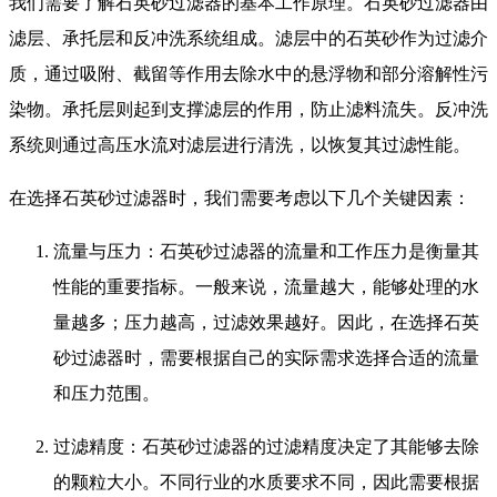
我们需要了解石英砂过滤器的基本工作原理。石英砂过滤器由
滤层、承托层和反冲洗系统组成。滤层中的石英砂作为过滤介
质，通过吸附、截留等作用去除水中的悬浮物和部分溶解性污
染物。承托层则起到支撑滤层的作用，防止滤料流失。反冲洗
系统则通过高压水流对滤层进行清洗，以恢复其过滤性能。
在选择石英砂过滤器时，我们需要考虑以下几个关键因素：
流量与压力：石英砂过滤器的流量和工作压力是衡量其
性能的重要指标。一般来说，流量越大，能够处理的水
量越多；压力越高，过滤效果越好。因此，在选择石英
砂过滤器时，需要根据自己的实际需求选择合适的流量
和压力范围。
过滤精度：石英砂过滤器的过滤精度决定了其能够去除
的颗粒大小。不同行业的水质要求不同，因此需要根据