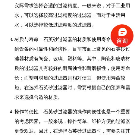
实际需求选择合适的过滤精度。一般来说，对于工业用
水，可以选择较高过滤精度的过滤器；而对于生活用
水，可以选择较低过滤精度的过滤器。
材质与寿命：石英砂过滤器的材质和使用寿命直接影响
到设备的可靠性和经济性。目前市面上常见的石英砂过
滤器材质有陶瓷、玻璃、塑料等。其中，陶瓷和玻璃材
质的过滤器具有较好的耐腐蚀性和耐磨损性，使用寿命
长；而塑料材质的过滤器则相对便宜，但使用寿命较
短。在选择石英砂过滤器时，需要根据自己的预算和需
求来选择合适的材质。
操作简便性：石英砂过滤器的操作简便性也是一个重要
的考虑因素。一般来说，操作简单、维护方便的过滤器
更受欢迎。因此，在选择石英砂过滤器时，需要关注其