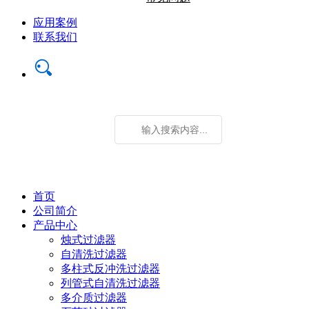
应用案例
联系我们
首页
公司简介
产品中心
烛式过滤器
自清洗过滤器
多柱式反冲洗过滤器
列管式自清洗过滤器
多介质过滤器