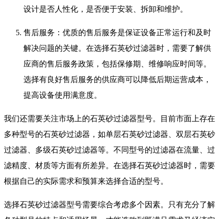
设计是否人性化，是否便于安装、拆卸和维护。
售后服务：优质的售后服务是保证设备正常运行和及时
解决问题的关键。在选择石英砂过滤器时，需要了解供
应商的售后服务政策，包括保修期、维修响应时间等。
选择有良好售后服务的供应商可以降低后期运营成本，
提高设备使用满意度。
我们还需要关注市场上的石英砂过滤器型号。目前市面上存在
多种型号的石英砂过滤器，如单层石英砂过滤器、双层石英砂
过滤器、多级石英砂过滤器等。不同型号的过滤器在流量、过
滤精度、材质等方面有所差异。在选择石英砂过滤器时，需要
根据自己的实际需求和预算来选择合适的型号。
选择石英砂过滤器型号需要综合考虑多个因素。只有充分了解