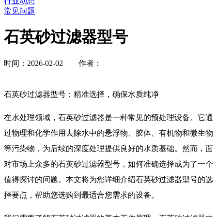
行业动态
常见问题
石英砂过滤器型号
时间：2026-02-02 作者：
石英砂过滤器型号：精准选择，确保水质纯净
在水处理领域，石英砂过滤器是一种常见的预处理设备。它通
过物理和化学作用去除水中的悬浮物、胶体、有机物和微生物
等污染物，为后续的深度处理提供良好的水质基础。然而，面
对市场上众多的石英砂过滤器型号，如何准确选择成为了一个
值得探讨的问题。本文将为您详细介绍石英砂过滤器型号的选
择要点，帮助您选购到最适合您需求的设备。