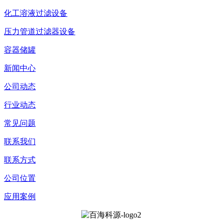
化工溶液过滤设备
压力管道过滤器设备
容器储罐
新闻中心
公司动态
行业动态
常见问题
联系我们
联系方式
公司位置
应用案例