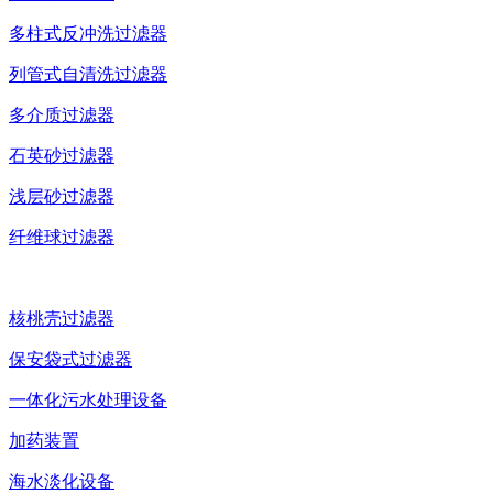
多柱式反冲洗过滤器
列管式自清洗过滤器
多介质过滤器
石英砂过滤器
浅层砂过滤器
纤维球过滤器
核桃壳过滤器
保安袋式过滤器
一体化污水处理设备
加药装置
海水淡化设备