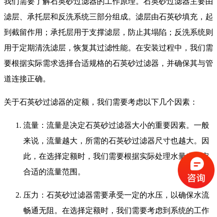
我们需要了解石英砂过滤器的工作原理。石英砂过滤器主要由
滤层、承托层和反洗系统三部分组成。滤层由石英砂填充，起
到截留作用；承托层用于支撑滤层，防止其塌陷；反洗系统则
用于定期清洗滤层，恢复其过滤性能。在安装过程中，我们需
要根据实际需求选择合适规格的石英砂过滤器，并确保其与管
道连接正确。
关于石英砂过滤器的定额，我们需要考虑以下几个因素：
流量：流量是决定石英砂过滤器大小的重要因素。一般
来说，流量越大，所需的石英砂过滤器尺寸也越大。因
此，在选择定额时，我们需要根据实际处理水量来确定
合适的流量范围。
压力：石英砂过滤器需要承受一定的水压，以确保水流
畅通无阻。在选择定额时，我们需要考虑到系统的工作