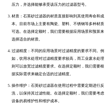
压力，并选择能够承受该压力的过滤器型号。
材质：石英砂过滤器的材质直接影响到其使用寿命和成
本。目前市场上主要有陶瓷、塑料、不锈钢等多种材质
可选。在选择定额时，我们需要根据应用场景和预算来
选择适合的材质。
过滤精度：不同的应用场景对过滤精度的要求不同。例
如，饮用水处理对过滤精度要求较高，而工业废水处理
则可以放宽过滤精度要求。在选择定额时，我们需要根
据实际需求来确定合适的过滤精度。
操作维护：石英砂过滤器在使用过程中需要定期进行反
洗，以保持其过滤性能。在选择定额时，我们需要考虑
设备的易维护性和维护成本。