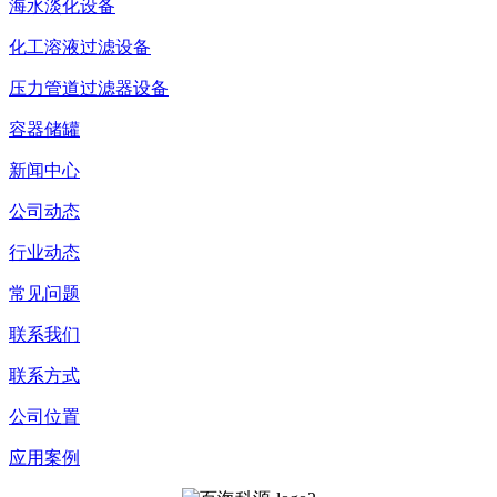
海水淡化设备
化工溶液过滤设备
压力管道过滤器设备
容器储罐
新闻中心
公司动态
行业动态
常见问题
联系我们
联系方式
公司位置
应用案例