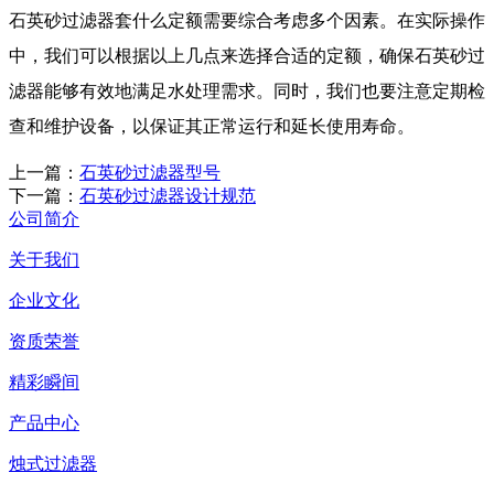
石英砂过滤器套什么定额需要综合考虑多个因素。在实际操作
中，我们可以根据以上几点来选择合适的定额，确保石英砂过
滤器能够有效地满足水处理需求。同时，我们也要注意定期检
查和维护设备，以保证其正常运行和延长使用寿命。
上一篇：
石英砂过滤器型号
下一篇：
石英砂过滤器设计规范
公司简介
关于我们
企业文化
资质荣誉
精彩瞬间
产品中心
烛式过滤器