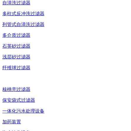
自清洗过滤器
多柱式反冲洗过滤器
列管式自清洗过滤器
多介质过滤器
石英砂过滤器
浅层砂过滤器
纤维球过滤器
核桃壳过滤器
保安袋式过滤器
一体化污水处理设备
加药装置