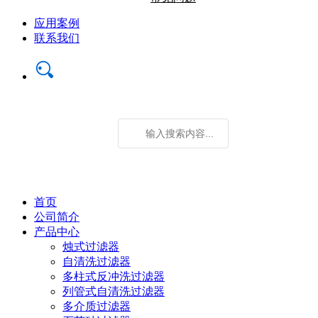
应用案例
联系我们
首页
公司简介
产品中心
烛式过滤器
自清洗过滤器
多柱式反冲洗过滤器
列管式自清洗过滤器
多介质过滤器