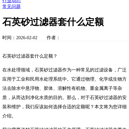
行业动态
常见问题
石英砂过滤器套什么定额
时间：2026-02-02 作者：
石英砂过滤器套什么定额？
在水处理领域，石英砂过滤器作为一种常见的过滤设备，广泛
应用于工业和民用水处理系统中。它通过物理、化学或生物方
法去除水中悬浮物、胶体、溶解性有机物、重金属离子等杂
质，从而达到净化水质的目的。那么，对于石英砂过滤器的安
装和维护，我们应该如何选择合适的定额呢？本文将为您详细
介绍。