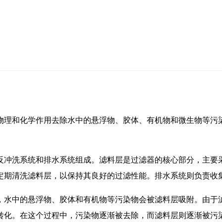
物理和化学作用去除水中的悬浮物、胶体、有机物和微生物等污
反冲洗系统和排水系统组成。滤料层是过滤器的核心部分，主要
定期清洗滤料层，以保持其良好的过滤性能。排水系统则负责收
，水中的悬浮物、胶体和有机物等污染物会被滤料层吸附。由于
转化。在这个过程中，污染物逐渐被去除，而滤料层则逐渐被污