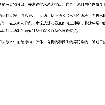
中的污染物带出，并通过排水系统排出。这样，滤料层得以恢复
的运行过程，包括进水、过滤、反冲洗和出水四个阶段。在进水
去除。在反冲洗阶段，水流从过滤器底部向上冲刷，将滤料层中
浅层砂过滤器的高效过滤性能和自动化操作特点。
用去除水中的悬浮物、胶体、有机物和微生物等污染物。通过了