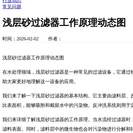
行业动态
常见问题
浅层砂过滤器工作原理动态图
时间：2026-02-02 作者：
浅层砂过滤器工作原理动态图
在水处理领域，浅层砂过滤器是一种常见的过滤设备，它通过
助大家更好地理解这一设备的应用。
我们来了解一下浅层砂过滤器的基本结构。它主要由滤料层、
比表面积，能够吸附和截留水中的污染物。反冲洗系统则用于
我们来详细了解浅层砂过滤器的工作原理。当水流经过滤器时
滤料表面。同时，滤料层中的微生物也会对污染物进行分解和