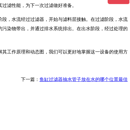
其过滤性能，为下一次过滤做好准备。
阶段，水流经过过滤器，开始与滤料层接触。在过滤阶段，水流
的污染物带出，并通过排水系统排出。在出水阶段，经过处理的
解其工作原理和动态图，我们可以更好地掌握这一设备的使用方
下一篇：
鱼缸过滤器抽水管子放在水的哪个位置最佳