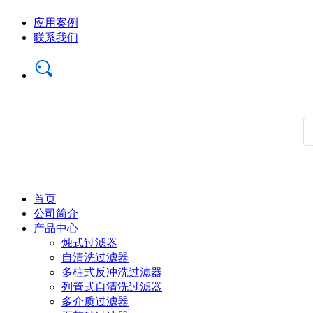
应用案例
联系我们
首页
公司简介
产品中心
烛式过滤器
自清洗过滤器
多柱式反冲洗过滤器
列管式自清洗过滤器
多介质过滤器