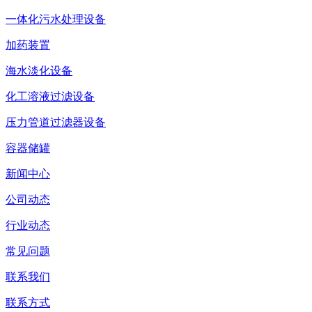
一体化污水处理设备
加药装置
海水淡化设备
化工溶液过滤设备
压力管道过滤器设备
容器储罐
新闻中心
公司动态
行业动态
常见问题
联系我们
联系方式