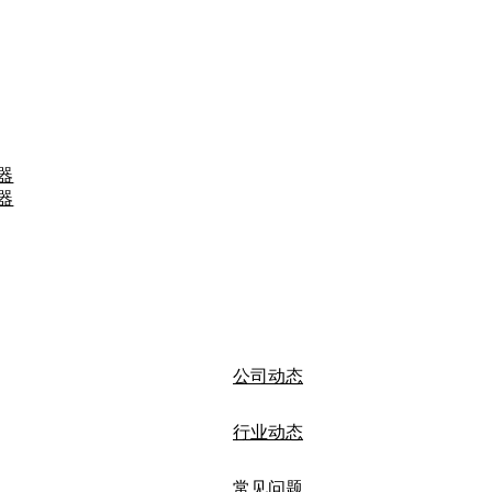
器
器
公司动态
行业动态
常见问题