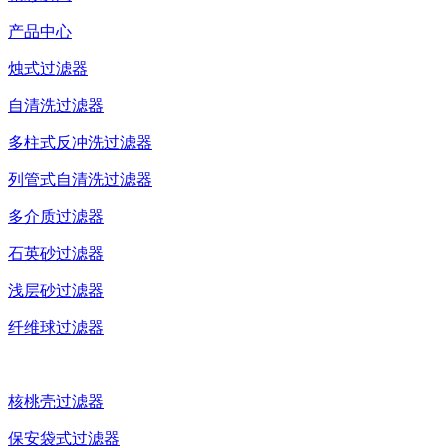
产品中心
烛式过滤器
自清洗过滤器
多柱式反冲洗过滤器
列管式自清洗过滤器
多介质过滤器
石英砂过滤器
浅层砂过滤器
纤维球过滤器
核桃壳过滤器
保安袋式过滤器