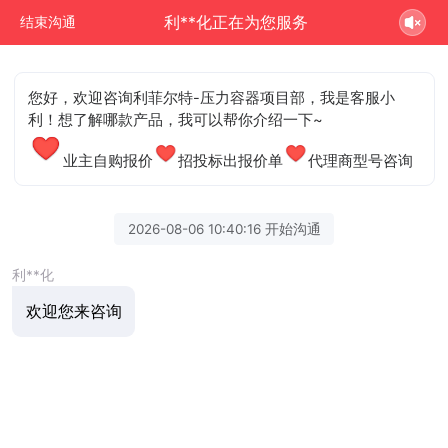
利**化正在为您服务
结束沟通
您好，欢迎咨询利菲尔特-压力容器项目部，我是客服小
利！想了解哪款产品，我可以帮你介绍一下~
业主自购报价
招投标出报价单
代理商型号咨询
2026-08-06 10:40:16 开始沟通
利**化
欢迎您来咨询