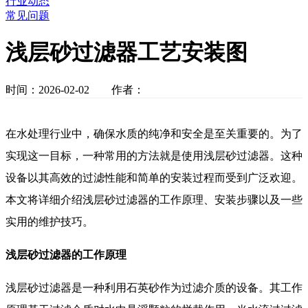
行业动态
常见问题
浅层砂过滤器工艺安装图
时间：2026-02-02 作者：
在水处理行业中，确保水质的纯净和安全是至关重要的。为了
实现这一目标，一种常用的方法就是使用浅层砂过滤器。这种
设备以其高效的过滤性能和简单的安装过程而受到广泛欢迎。
本文将详细介绍浅层砂过滤器的工作原理、安装步骤以及一些
实用的维护技巧。
浅层砂过滤器的工作原理
浅层砂过滤器是一种利用石英砂作为过滤介质的设备。其工作