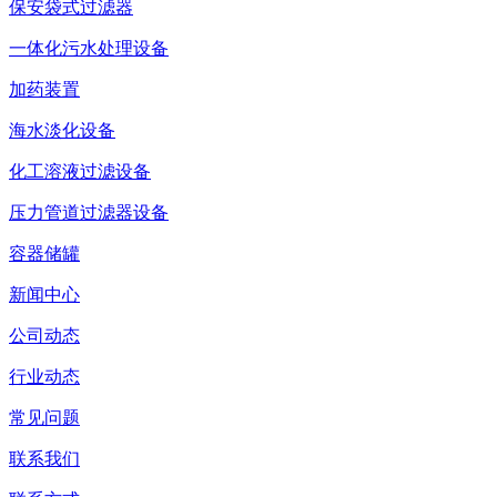
保安袋式过滤器
一体化污水处理设备
加药装置
海水淡化设备
化工溶液过滤设备
压力管道过滤器设备
容器储罐
新闻中心
公司动态
行业动态
常见问题
联系我们