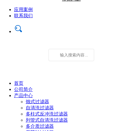
应用案例
联系我们
首页
公司简介
产品中心
烛式过滤器
自清洗过滤器
多柱式反冲洗过滤器
列管式自清洗过滤器
多介质过滤器