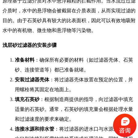
原理基于过滤介质对水中悬浮颗粒的拦截作用。当水流过过滤
介质时，水中的悬浮物会被截留在介质表面，从而实现过滤的
目的。由于石英砂具有较大的比表面积，因此可以有效地吸附
水中的有机物、微生物和悬浮物等污染物。
浅层砂过滤器的安装步骤
准备材料
：确保所有必要的材料（如过滤器壳体、石英
砂、连接管道等）都已准备就绪。
安装过滤器壳体
：将过滤器壳体放置在预定的位置，并
用螺栓将其固定在地面上。
填充石英砂
：根据制造商提供的指导，向过滤器中填充
适量的石英砂。通常，石英砂的填充量会根据处理水量
和过滤速度的要求来确定。
连接水源和排水管
：将过滤器的进水口与水源连接，出