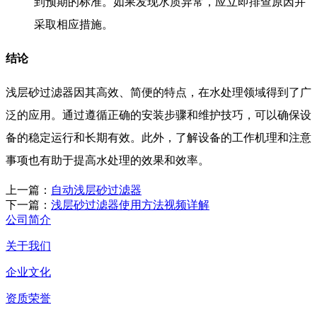
到预期的标准。如果发现水质异常，应立即排查原因并
采取相应措施。
结论
浅层砂过滤器因其高效、简便的特点，在水处理领域得到了广
泛的应用。通过遵循正确的安装步骤和维护技巧，可以确保设
备的稳定运行和长期有效。此外，了解设备的工作机理和注意
事项也有助于提高水处理的效果和效率。
上一篇：
自动浅层砂过滤器
下一篇：
浅层砂过滤器使用方法视频详解
公司简介
关于我们
企业文化
资质荣誉