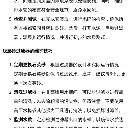
水口则连接到所需的排放系统或处理设施。同时，确保
排水管的布置符合安全规范，避免水回流。
检查并测试
：在完成安装后，进行系统的检查，确保所
有连接都紧固且密封良好。然后，打开水源，启动过滤
器，观察其运行情况，并进行初步的水质测试。
浅层砂过滤器的维护技巧
定期更换石英砂
：根据过滤器的设计和实际运行情况，
定期更换石英砂以保持过滤效果。通常，建议每6个月更
换一次石英砂。
清洗过滤器
：在非高峰用水期间，可以对过滤器进行简
单的清洗，以去除积累的污染物。但请注意，不要使用
高压水枪或其他强力工具进行清洗，以免损坏过滤器。
监测水质
：定期检测过滤器出口的水样，以确保水质达