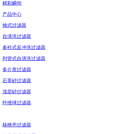
精彩瞬间
产品中心
烛式过滤器
自清洗过滤器
多柱式反冲洗过滤器
列管式自清洗过滤器
多介质过滤器
石英砂过滤器
浅层砂过滤器
纤维球过滤器
核桃壳过滤器