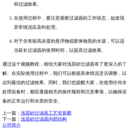
和过滤效果。
在使用过程中，要注意观察过滤器的工作状态，如发现
异常情况应及时处理。
对于含有较高浓度的悬浮物或胶体物质的水源，可以适
当延长过滤器的使用时间，以提高过滤效果。
通过这个视频教程，相信大家对浅层砂过滤器有了更深入的了
解。在实际使用过程中，我们可以根据具体情况灵活调整，以
达到最佳的过滤效果。同时，我们也提醒大家，在使用任何水
处理设备时，都应遵循相关的操作规程和注意事项，以确保设
备的正常运行和水质的安全。
上一篇：
浅层砂过滤器工艺安装图
下一篇：
浅层砂过滤器内部结构
公司简介