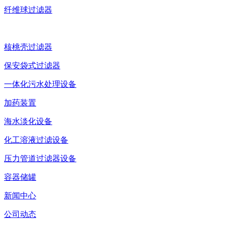
纤维球过滤器
核桃壳过滤器
保安袋式过滤器
一体化污水处理设备
加药装置
海水淡化设备
化工溶液过滤设备
压力管道过滤器设备
容器储罐
新闻中心
公司动态