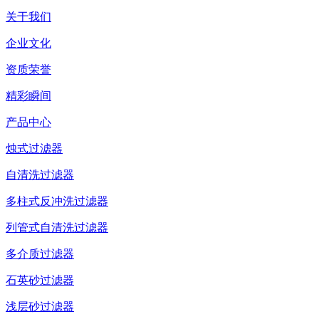
关于我们
企业文化
资质荣誉
精彩瞬间
产品中心
烛式过滤器
自清洗过滤器
多柱式反冲洗过滤器
列管式自清洗过滤器
多介质过滤器
石英砂过滤器
浅层砂过滤器