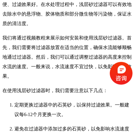
便、过滤效果好。在水处理过程中，浅层砂过滤器可以有效地
去除水中的悬浮物、胶体物质和部分微生物等污染物，保证水
质的清洁度。
我们将通过视频教程来展示如何安装和使用浅层砂过滤器。首
先，我们需要将过滤器放置在适当的位置，确保水流能够顺畅
地通过过滤器。然后，我们可以通过调整过滤器的高度来控制
水流的速度。一般来说，水流速度不宜过快，以免影响过滤效
果。
在使用浅层砂过滤器时，我们需要注意以下几点：
定期更换过滤器中的石英砂，以保持过滤效果。一般建
议每6-12个月更换一次。
避免在过滤器中添加过多的石英砂，以免影响水流速度