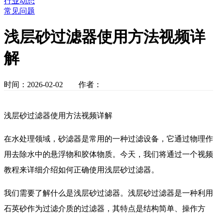
行业动态
常见问题
浅层砂过滤器使用方法视频详
解
时间：2026-02-02 作者：
浅层砂过滤器使用方法视频详解
在水处理领域，砂滤器是常用的一种过滤设备，它通过物理作
用去除水中的悬浮物和胶体物质。今天，我们将通过一个视频
教程来详细介绍如何正确使用浅层砂过滤器。
我们需要了解什么是浅层砂过滤器。浅层砂过滤器是一种利用
石英砂作为过滤介质的过滤器，其特点是结构简单、操作方