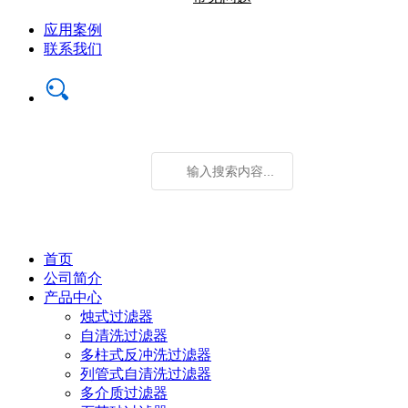
应用案例
联系我们
首页
公司简介
产品中心
烛式过滤器
自清洗过滤器
多柱式反冲洗过滤器
列管式自清洗过滤器
多介质过滤器