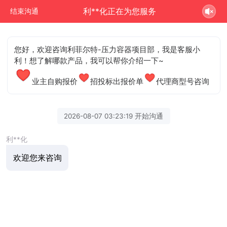
利**化正在为您服务
结束沟通
您好，欢迎咨询利菲尔特-压力容器项目部，我是客服小
利！想了解哪款产品，我可以帮你介绍一下~
业主自购报价
招投标出报价单
代理商型号咨询
2026-08-07 03:23:19 开始沟通
利**化
欢迎您来咨询