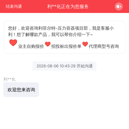
利**化正在为您服务
结束沟通
您好，欢迎咨询利菲尔特-压力容器项目部，我是客服小
利！想了解哪款产品，我可以帮你介绍一下~
业主自购报价
招投标出报价单
代理商型号咨询
2026-08-06 10:45:29 开始沟通
利**化
欢迎您来咨询