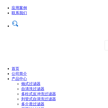
应用案例
联系我们
首页
公司简介
产品中心
烛式过滤器
自清洗过滤器
多柱式反冲洗过滤器
列管式自清洗过滤器
多介质过滤器