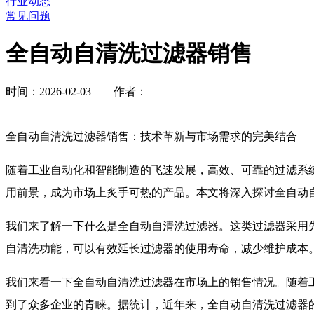
行业动态
常见问题
全自动自清洗过滤器销售
时间：2026-02-03 作者：
全自动自清洗过滤器销售：技术革新与市场需求的完美结合
随着工业自动化和智能制造的飞速发展，高效、可靠的过滤系
用前景，成为市场上炙手可热的产品。本文将深入探讨全自动
我们来了解一下什么是全自动自清洗过滤器。这类过滤器采用
自清洗功能，可以有效延长过滤器的使用寿命，减少维护成本
我们来看一下全自动自清洗过滤器在市场上的销售情况。随着
到了众多企业的青睐。据统计，近年来，全自动自清洗过滤器