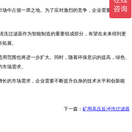
市场中占据一席之地。为了应对激烈的竞争，企业需要不断提升
自清洗过滤器作为智能制造的重要组成部分，有望在未来得到更
步拓展。
适用范围也将进一步扩大。同时，随着环保意识的提高，绿色、
的市场需求。
增长的市场需求，企业需要不断提升自身的技术水平和创新能
下一篇：
矿用高压反冲洗过滤器