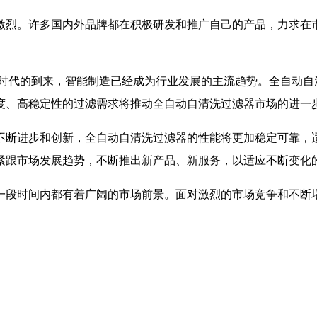
激烈。许多国内外品牌都在积极研发和推广自己的产品，力求在
0时代的到来，智能制造已经成为行业发展的主流趋势。全自动
度、高稳定性的过滤需求将推动全自动自清洗过滤器市场的进一
不断进步和创新，全自动自清洗过滤器的性能将更加稳定可靠，
紧跟市场发展趋势，不断推出新产品、新服务，以适应不断变化
一段时间内都有着广阔的市场前景。面对激烈的市场竞争和不断