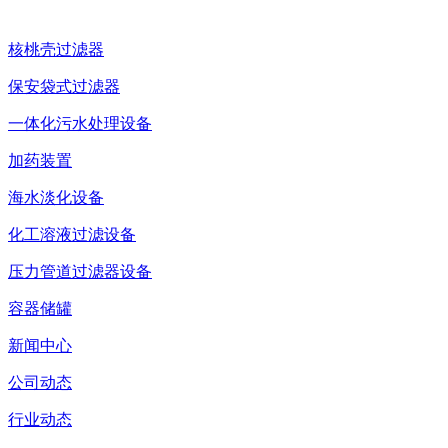
核桃壳过滤器
保安袋式过滤器
一体化污水处理设备
加药装置
海水淡化设备
化工溶液过滤设备
压力管道过滤器设备
容器储罐
新闻中心
公司动态
行业动态