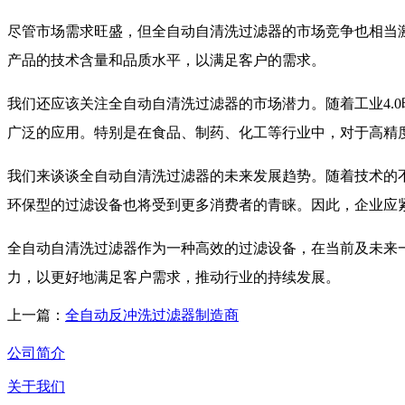
尽管市场需求旺盛，但全自动自清洗过滤器的市场竞争也相当
产品的技术含量和品质水平，以满足客户的需求。
我们还应该关注全自动自清洗过滤器的市场潜力。随着工业4.
广泛的应用。特别是在食品、制药、化工等行业中，对于高精
我们来谈谈全自动自清洗过滤器的未来发展趋势。随着技术的
环保型的过滤设备也将受到更多消费者的青睐。因此，企业应
全自动自清洗过滤器作为一种高效的过滤设备，在当前及未来
力，以更好地满足客户需求，推动行业的持续发展。
上一篇：
全自动反冲洗过滤器制造商
公司简介
关于我们