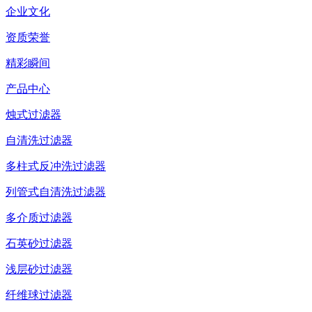
企业文化
资质荣誉
精彩瞬间
产品中心
烛式过滤器
自清洗过滤器
多柱式反冲洗过滤器
列管式自清洗过滤器
多介质过滤器
石英砂过滤器
浅层砂过滤器
纤维球过滤器