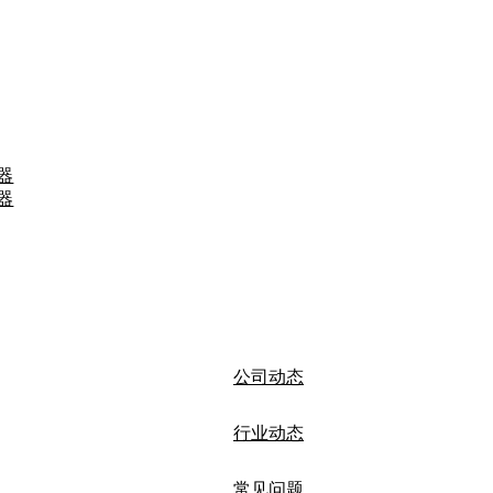
器
器
公司动态
行业动态
常见问题