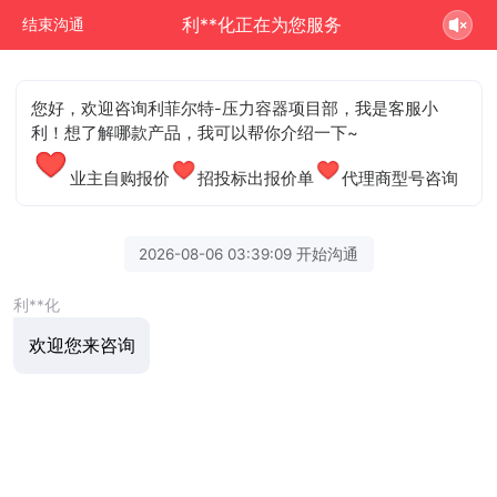
利**化正在为您服务
结束沟通
您好，欢迎咨询利菲尔特-压力容器项目部，我是客服小
利！想了解哪款产品，我可以帮你介绍一下~
业主自购报价
招投标出报价单
代理商型号咨询
2026-08-06 03:39:09 开始沟通
利**化
欢迎您来咨询