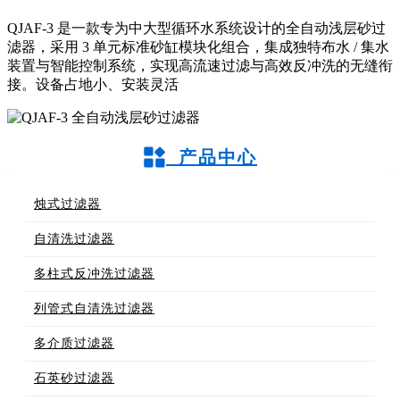
QJAF-3 是一款专为中大型循环水系统设计的全自动浅层砂过
滤器，采用 3 单元标准砂缸模块化组合，集成独特布水 / 集水
装置与智能控制系统，实现高流速过滤与高效反冲洗的无缝衔
接。设备占地小、安装灵活
产品中心
烛式过滤器
自清洗过滤器
多柱式反冲洗过滤器
列管式自清洗过滤器
多介质过滤器
石英砂过滤器