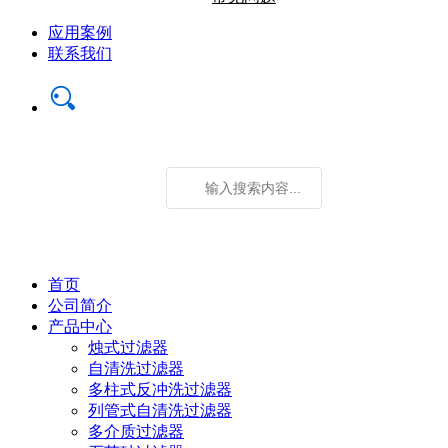
应用案例
联系我们
首页
公司简介
产品中心
烛式过滤器
自清洗过滤器
多柱式反冲洗过滤器
列管式自清洗过滤器
多介质过滤器