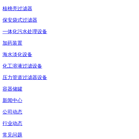
核桃壳过滤器
保安袋式过滤器
一体化污水处理设备
加药装置
海水淡化设备
化工溶液过滤设备
压力管道过滤器设备
容器储罐
新闻中心
公司动态
行业动态
常见问题