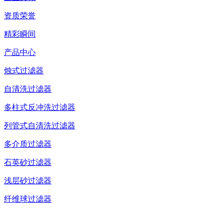
资质荣誉
精彩瞬间
产品中心
烛式过滤器
自清洗过滤器
多柱式反冲洗过滤器
列管式自清洗过滤器
多介质过滤器
石英砂过滤器
浅层砂过滤器
纤维球过滤器