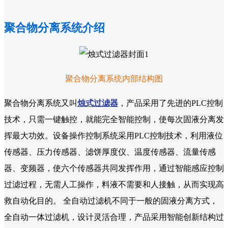
聚合物分离系统介绍
聚合物分离系统内部结构图
聚合物分离系统又叫
烛式过滤器
，产品采用了先进的PLC控制
技术，只需一键触控，就能完全智能控制，使每次固液分离发
挥最大功效。设备操作控制系统采用PLC控制技术，利用液位
传感器、压力传感器、滤饼厚度仪、温度传感器、流量传感
器、变频器，使六个传感器共同发挥作用，通过智能感应控制
过滤过程，无需人工操作，料液不需要和人接触，从而实现高
救自动化目的。 全自动过滤机不同于一般的固液分离方式，
全自动一体过滤机，设计灵活合理，产品采用智能创新结构过