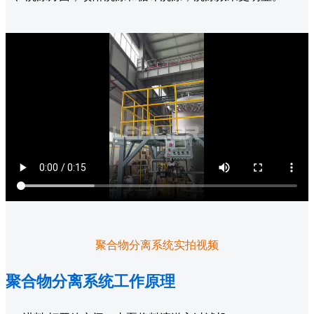
聚合物分离系统实拍视频
聚合物分离系统工作原理