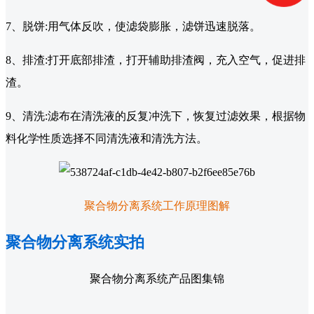
7、脱饼:用气体反吹，使滤袋膨胀，滤饼迅速脱落。
8、排渣:打开底部排渣，打开辅助排渣阀，充入空气，促进排
渣。
9、清洗:滤布在清洗液的反复冲洗下，恢复过滤效果，根据物
料化学性质选择不同清洗液和清洗方法。
聚合物分离系统工作原理图解
聚合物分离系统实拍
聚合物分离系统产品图集锦