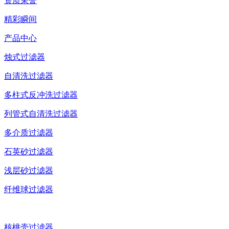
资质荣誉
精彩瞬间
产品中心
烛式过滤器
自清洗过滤器
多柱式反冲洗过滤器
列管式自清洗过滤器
多介质过滤器
石英砂过滤器
浅层砂过滤器
纤维球过滤器
核桃壳过滤器