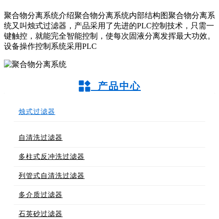
聚合物分离系统介绍聚合物分离系统内部结构图聚合物分离系
统又叫烛式过滤器，产品采用了先进的PLC控制技术，只需一
键触控，就能完全智能控制，使每次固液分离发挥最大功效。
设备操作控制系统采用PLC
产品中心
烛式过滤器
自清洗过滤器
多柱式反冲洗过滤器
列管式自清洗过滤器
多介质过滤器
石英砂过滤器