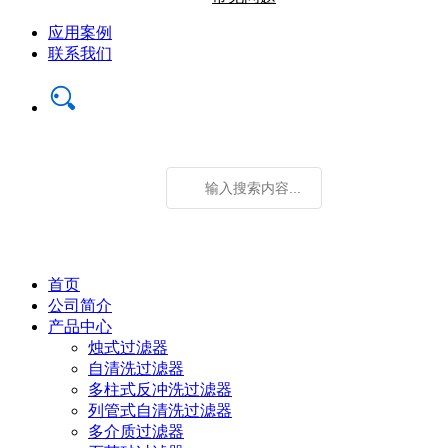
应用案例
联系我们
首页
公司简介
产品中心
烛式过滤器
自清洗过滤器
多柱式反冲洗过滤器
列管式自清洗过滤器
多介质过滤器