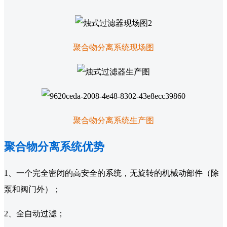
聚合物分离系统现场图
聚合物分离系统生产图
聚合物分离系统优势
1、一个完全密闭的高安全的系统，无旋转的机械动部件（除
泵和阀门外）；
2、全自动过滤；