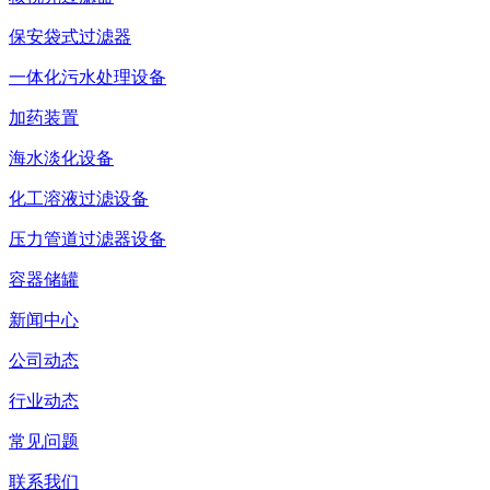
保安袋式过滤器
一体化污水处理设备
加药装置
海水淡化设备
化工溶液过滤设备
压力管道过滤器设备
容器储罐
新闻中心
公司动态
行业动态
常见问题
联系我们