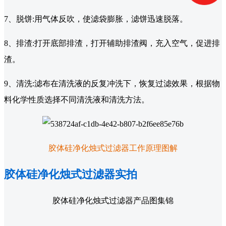
7、脱饼:用气体反吹，使滤袋膨胀，滤饼迅速脱落。
8、排渣:打开底部排渣，打开辅助排渣阀，充入空气，促进排
渣。
9、清洗:滤布在清洗液的反复冲洗下，恢复过滤效果，根据物
料化学性质选择不同清洗液和清洗方法。
胶体硅净化烛式过滤器工作原理图解
胶体硅净化烛式过滤器实拍
胶体硅净化烛式过滤器产品图集锦