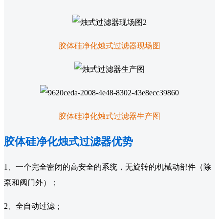
胶体硅净化烛式过滤器现场图
胶体硅净化烛式过滤器生产图
胶体硅净化烛式过滤器优势
1、一个完全密闭的高安全的系统，无旋转的机械动部件（除
泵和阀门外）；
2、全自动过滤；