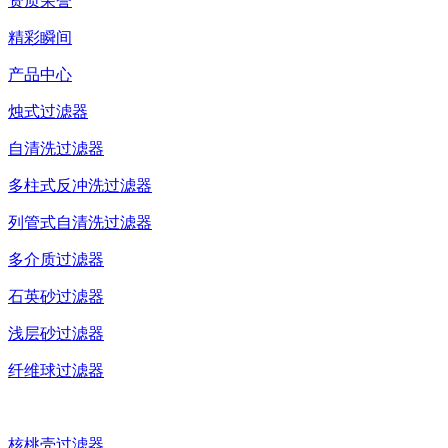
资质荣誉
精彩瞬间
产品中心
烛式过滤器
自清洗过滤器
多柱式反冲洗过滤器
列管式自清洗过滤器
多介质过滤器
石英砂过滤器
浅层砂过滤器
纤维球过滤器
核桃壳过滤器