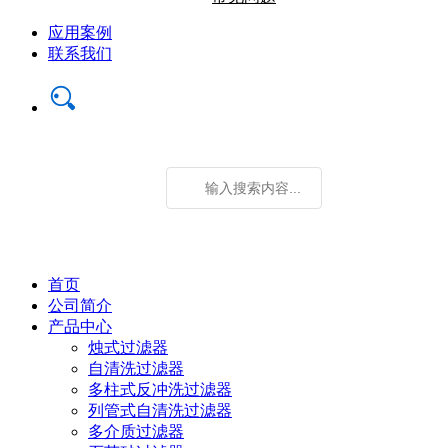
应用案例
联系我们
首页
公司简介
产品中心
烛式过滤器
自清洗过滤器
多柱式反冲洗过滤器
列管式自清洗过滤器
多介质过滤器