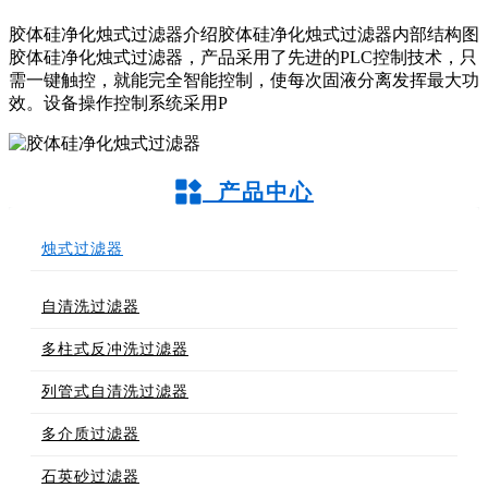
胶体硅净化烛式过滤器介绍胶体硅净化烛式过滤器内部结构图
胶体硅净化烛式过滤器，产品采用了先进的PLC控制技术，只
需一键触控，就能完全智能控制，使每次固液分离发挥最大功
效。设备操作控制系统采用P
产品中心
烛式过滤器
自清洗过滤器
多柱式反冲洗过滤器
列管式自清洗过滤器
多介质过滤器
石英砂过滤器