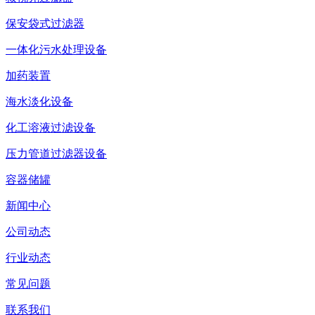
保安袋式过滤器
一体化污水处理设备
加药装置
海水淡化设备
化工溶液过滤设备
压力管道过滤器设备
容器储罐
新闻中心
公司动态
行业动态
常见问题
联系我们