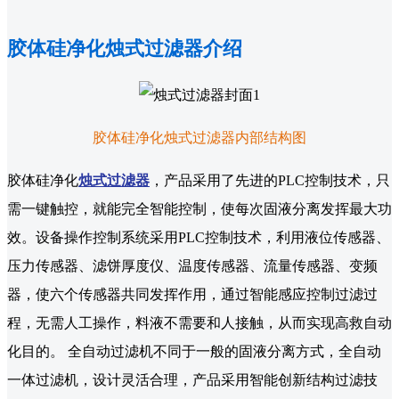
胶体硅净化烛式过滤器介绍
胶体硅净化烛式过滤器内部结构图
胶体硅净化
烛式过滤器
，产品采用了先进的PLC控制技术，只
需一键触控，就能完全智能控制，使每次固液分离发挥最大功
效。设备操作控制系统采用PLC控制技术，利用液位传感器、
压力传感器、滤饼厚度仪、温度传感器、流量传感器、变频
器，使六个传感器共同发挥作用，通过智能感应控制过滤过
程，无需人工操作，料液不需要和人接触，从而实现高救自动
化目的。 全自动过滤机不同于一般的固液分离方式，全自动
一体过滤机，设计灵活合理，产品采用智能创新结构过滤技