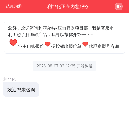
利**化正在为您服务
结束沟通
您好，欢迎咨询利菲尔特-压力容器项目部，我是客服小
利！想了解哪款产品，我可以帮你介绍一下~
业主自购报价
招投标出报价单
代理商型号咨询
2026-08-07 03:12:25 开始沟通
利**化
欢迎您来咨询